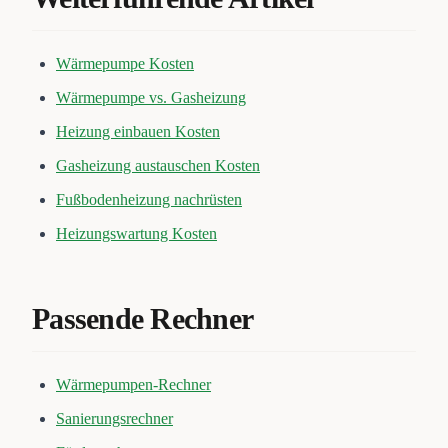
Wärmepumpe Kosten
Wärmepumpe vs. Gasheizung
Heizung einbauen Kosten
Gasheizung austauschen Kosten
Fußbodenheizung nachrüsten
Heizungswartung Kosten
Passende Rechner
Wärmepumpen-Rechner
Sanierungsrechner