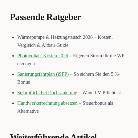
Passende Ratgeber
Wärmepumpe & Heizungstausch 2026 – Kosten,
Vergleich & Altbau-Guide
Photovoltaik Kosten 2026
– Eigenen Strom für die WP
erzeugen
Sanierungsfahrplan (iSFP)
– So sichern Sie den 5 %-
Bonus
Solarpflicht bei Dachsanierung
– Wann PV Pflicht ist
Handwerkerrechnung absetzen
– Steuerbonus als
Alternative
Weiterführende Artikel