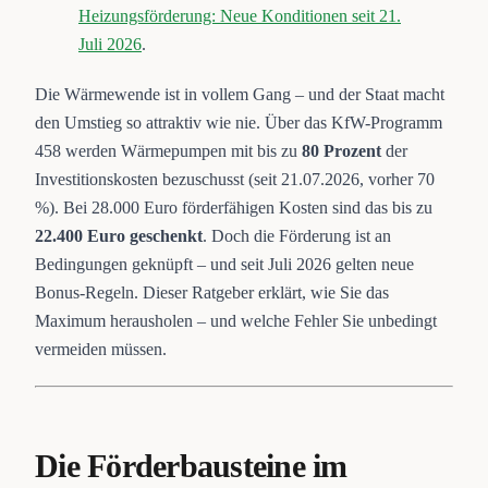
Heizungsförderung: Neue Konditionen seit 21.
Juli 2026
.
Die Wärmewende ist in vollem Gang – und der Staat macht
den Umstieg so attraktiv wie nie. Über das KfW-Programm
458 werden Wärmepumpen mit bis zu
80 Prozent
der
Investitionskosten bezuschusst (seit 21.07.2026, vorher 70
%). Bei 28.000 Euro förderfähigen Kosten sind das bis zu
22.400 Euro geschenkt
. Doch die Förderung ist an
Bedingungen geknüpft – und seit Juli 2026 gelten neue
Bonus-Regeln. Dieser Ratgeber erklärt, wie Sie das
Maximum herausholen – und welche Fehler Sie unbedingt
vermeiden müssen.
Die Förderbausteine im