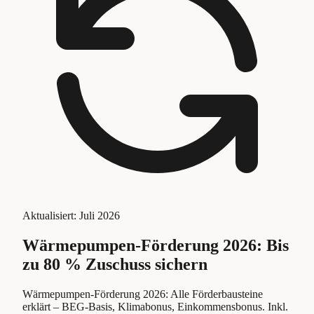
Aktualisiert:
Juli 2026
Wärmepumpen-Förderung 2026: Bis
zu 80 % Zuschuss sichern
Wärmepumpen-Förderung 2026: Alle Förderbausteine
erklärt – BEG-Basis, Klimabonus, Einkommensbonus. Inkl.