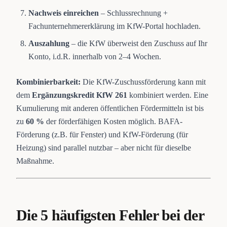
Nachweis einreichen
– Schlussrechnung +
Fachunternehmererklärung im KfW-Portal hochladen.
Auszahlung
– die KfW überweist den Zuschuss auf Ihr
Konto, i.d.R. innerhalb von 2–4 Wochen.
Kombinierbarkeit:
Die KfW-Zuschussförderung kann mit
dem
Ergänzungskredit KfW 261
kombiniert werden. Eine
Kumulierung mit anderen öffentlichen Fördermitteln ist bis
zu
60 %
der förderfähigen Kosten möglich. BAFA-
Förderung (z.B. für Fenster) und KfW-Förderung (für
Heizung) sind parallel nutzbar – aber nicht für dieselbe
Maßnahme.
Die 5 häufigsten Fehler bei der