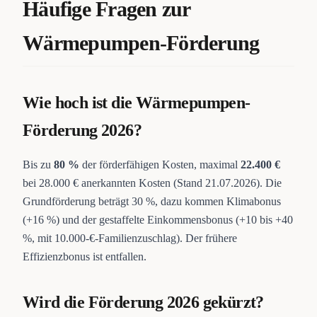
Häufige Fragen zur
Wärmepumpen-Förderung
Wie hoch ist die Wärmepumpen-
Förderung 2026?
Bis zu
80 %
der förderfähigen Kosten, maximal
22.400 €
bei 28.000 € anerkannten Kosten (Stand 21.07.2026). Die
Grundförderung beträgt 30 %, dazu kommen Klimabonus
(+16 %) und der gestaffelte Einkommensbonus (+10 bis +40
%, mit 10.000-€-Familienzuschlag). Der frühere
Effizienzbonus ist entfallen.
Wird die Förderung 2026 gekürzt?