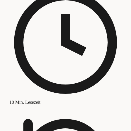
10
Min. Lesezeit