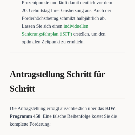
Prozentpunkte und läuft damit deutlich vor dem
20. Geburtstag Ihrer Gasheizung aus. Auch der
Förderhöchstbetrag schmilzt halbjährlich ab.
Lassen Sie sich einen
individuellen
Sanierungsfahrplan (iSFP)
erstellen, um den
optimalen Zeitpunkt zu ermitteln.
Antragstellung Schritt für
Schritt
Die Antragstellung erfolgt ausschließlich über das
KfW-
Programm 458
. Eine falsche Reihenfolge kostet Sie die
komplette Förderung: