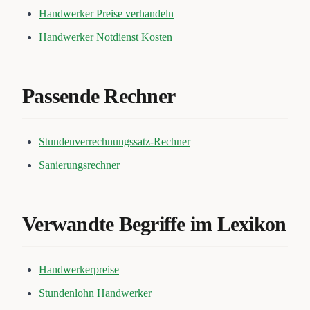
Handwerker Preise verhandeln
Handwerker Notdienst Kosten
Passende Rechner
Stundenverrechnungssatz-Rechner
Sanierungsrechner
Verwandte Begriffe im Lexikon
Handwerkerpreise
Stundenlohn Handwerker