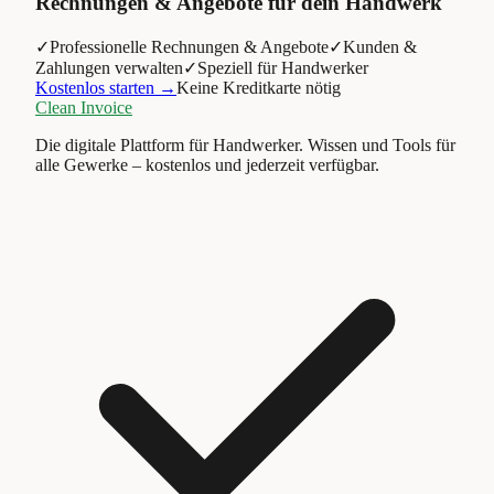
Rechnungen & Angebote für dein Handwerk
✓
Professionelle Rechnungen & Angebote
✓
Kunden &
Zahlungen verwalten
✓
Speziell für Handwerker
Kostenlos starten →
Keine Kreditkarte nötig
Clean Invoice
Die digitale Plattform für Handwerker. Wissen und Tools für
alle Gewerke – kostenlos und jederzeit verfügbar.