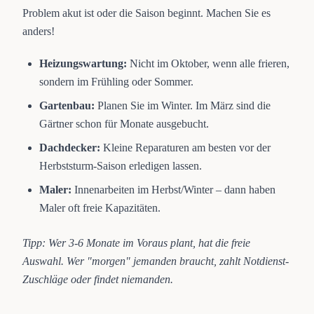
Problem akut ist oder die Saison beginnt. Machen Sie es
anders!
Heizungswartung:
Nicht im Oktober, wenn alle frieren,
sondern im Frühling oder Sommer.
Gartenbau:
Planen Sie im Winter. Im März sind die
Gärtner schon für Monate ausgebucht.
Dachdecker:
Kleine Reparaturen am besten vor der
Herbststurm-Saison erledigen lassen.
Maler:
Innenarbeiten im Herbst/Winter – dann haben
Maler oft freie Kapazitäten.
Tipp: Wer 3-6 Monate im Voraus plant, hat die freie
Auswahl. Wer "morgen" jemanden braucht, zahlt Notdienst-
Zuschläge oder findet niemanden.