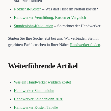
Staat zurückholen
Notdienst-Kosten
– Was darf Hilfe im Notfall kosten?
Handwerker-Vermittlung: Kosten & Vergleich
Stundenlohn-Kalkulation
– So rechnet der Handwerker
Starten Sie Ihre Suche jetzt bei uns. Wir verbinden Sie mit
geprüften Fachbetrieben in Ihrer Nähe:
Handwerker finden
.
Weiterführende Artikel
Was ein Handwerker wirklich kostet
Handwerker Stundenlohn
Handwerker Stundenlohn 2026
Handwerker Kosten Tabelle