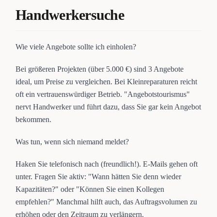
Handwerkersuche
Wie viele Angebote sollte ich einholen?
Bei größeren Projekten (über 5.000 €) sind 3 Angebote
ideal, um Preise zu vergleichen. Bei Kleinreparaturen reicht
oft ein vertrauenswürdiger Betrieb. "Angebotstourismus"
nervt Handwerker und führt dazu, dass Sie gar kein Angebot
bekommen.
Was tun, wenn sich niemand meldet?
Haken Sie telefonisch nach (freundlich!). E-Mails gehen oft
unter. Fragen Sie aktiv: "Wann hätten Sie denn wieder
Kapazitäten?" oder "Können Sie einen Kollegen
empfehlen?" Manchmal hilft auch, das Auftragsvolumen zu
erhöhen oder den Zeitraum zu verlängern.