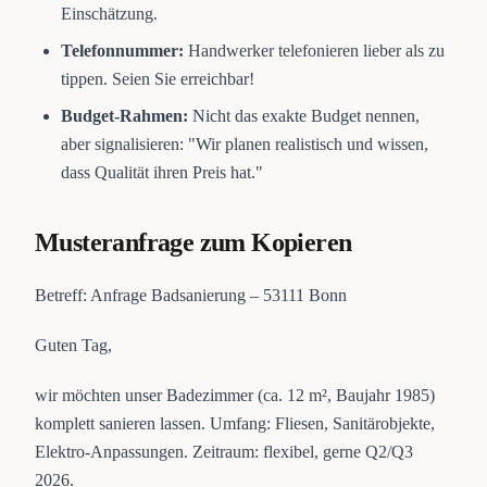
Einschätzung.
Telefonnummer:
Handwerker telefonieren lieber als zu
tippen. Seien Sie erreichbar!
Budget-Rahmen:
Nicht das exakte Budget nennen,
aber signalisieren: "Wir planen realistisch und wissen,
dass Qualität ihren Preis hat."
Musteranfrage zum Kopieren
Betreff: Anfrage Badsanierung – 53111 Bonn
Guten Tag,
wir möchten unser Badezimmer (ca. 12 m², Baujahr 1985)
komplett sanieren lassen. Umfang: Fliesen, Sanitärobjekte,
Elektro-Anpassungen. Zeitraum: flexibel, gerne Q2/Q3
2026.