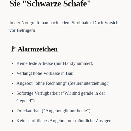
Sie "Schwarze Schafe"
In der Not greift man nach jedem Strohhalm. Doch Vorsicht
vor Betrügern!
🚩 Alarmzeichen
Keine feste Adresse (nur Handynummer).
Verlangt hohe Vorkasse in Bar.
Angebot "ohne Rechnung" (Steuerhinterziehung!).
Sofortige Verfügbarkeit ("Wir sind gerade in der
Gegend").
Druckaufbau ("Angebot gilt nur heute").
Kein schriftliches Angebot, nur mündliche Zusagen.