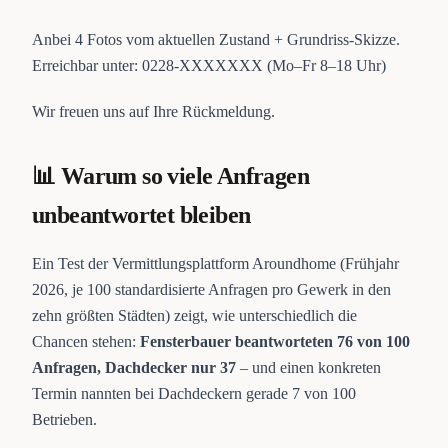
Anbei 4 Fotos vom aktuellen Zustand + Grundriss-Skizze.
Erreichbar unter: 0228-XXXXXXX (Mo–Fr 8–18 Uhr)
Wir freuen uns auf Ihre Rückmeldung.
📊 Warum so viele Anfragen
unbeantwortet bleiben
Ein Test der Vermittlungsplattform Aroundhome (Frühjahr
2026, je 100 standardisierte Anfragen pro Gewerk in den
zehn größten Städten) zeigt, wie unterschiedlich die
Chancen stehen:
Fensterbauer beantworteten 76 von 100
Anfragen, Dachdecker nur 37
– und einen konkreten
Termin nannten bei Dachdeckern gerade 7 von 100
Betrieben.