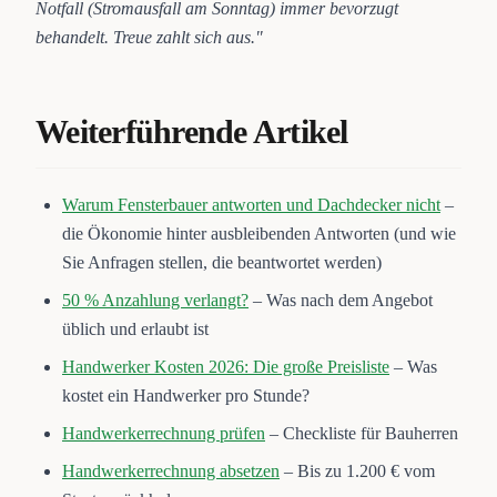
Notfall (Stromausfall am Sonntag) immer bevorzugt
behandelt. Treue zahlt sich aus."
Weiterführende Artikel
Warum Fensterbauer antworten und Dachdecker nicht
–
die Ökonomie hinter ausbleibenden Antworten (und wie
Sie Anfragen stellen, die beantwortet werden)
50 % Anzahlung verlangt?
– Was nach dem Angebot
üblich und erlaubt ist
Handwerker Kosten 2026: Die große Preisliste
– Was
kostet ein Handwerker pro Stunde?
Handwerkerrechnung prüfen
– Checkliste für Bauherren
Handwerkerrechnung absetzen
– Bis zu 1.200 € vom