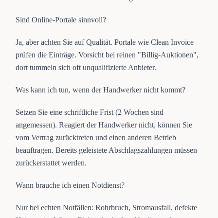
Sind Online-Portale sinnvoll?
Ja, aber achten Sie auf Qualität. Portale wie Clean Invoice
prüfen die Einträge. Vorsicht bei reinen "Billig-Auktionen",
dort tummeln sich oft unqualifizierte Anbieter.
Was kann ich tun, wenn der Handwerker nicht kommt?
Setzen Sie eine schriftliche Frist (2 Wochen sind
angemessen). Reagiert der Handwerker nicht, können Sie
vom Vertrag zurücktreten und einen anderen Betrieb
beauftragen. Bereits geleistete Abschlagszahlungen müssen
zurückerstattet werden.
Wann brauche ich einen Notdienst?
Nur bei echten Notfällen: Rohrbruch, Stromausfall, defekte