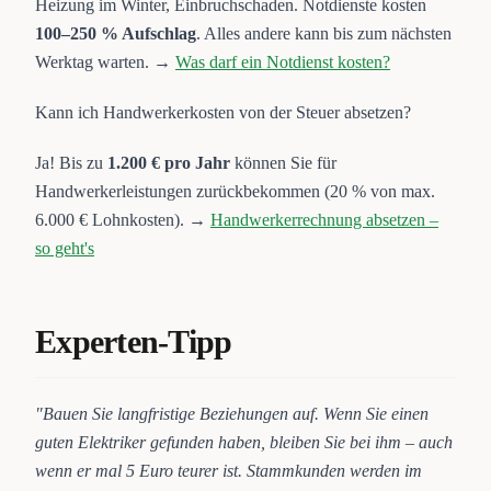
Heizung im Winter, Einbruchschaden. Notdienste kosten
100–250 % Aufschlag
. Alles andere kann bis zum nächsten
Werktag warten. →
Was darf ein Notdienst kosten?
Kann ich Handwerkerkosten von der Steuer absetzen?
Ja! Bis zu
1.200 € pro Jahr
können Sie für
Handwerkerleistungen zurückbekommen (20 % von max.
6.000 € Lohnkosten). →
Handwerkerrechnung absetzen –
so geht's
Experten-Tipp
"Bauen Sie langfristige Beziehungen auf. Wenn Sie einen
guten Elektriker gefunden haben, bleiben Sie bei ihm – auch
wenn er mal 5 Euro teurer ist. Stammkunden werden im