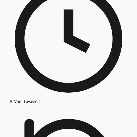
8
Min. Lesezeit