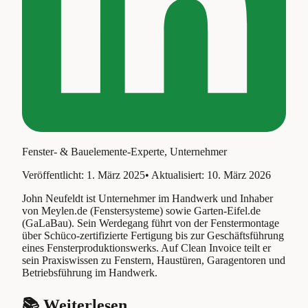
Fenster- & Bauelemente-Experte, Unternehmer
Veröffentlicht:
1. März 2025
• Aktualisiert:
10. März 2026
John Neufeldt ist Unternehmer im Handwerk und Inhaber
von Meylen.de (Fenstersysteme) sowie Garten-Eifel.de
(GaLaBau). Sein Werdegang führt von der Fenstermontage
über Schüco-zertifizierte Fertigung bis zur Geschäftsführung
eines Fensterproduktionswerks. Auf Clean Invoice teilt er
sein Praxiswissen zu Fenstern, Haustüren, Garagentoren und
Betriebsführung im Handwerk.
📚 Weiterlesen