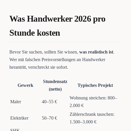
Was Handwerker 2026 pro
Stunde kosten
Bevor Sie suchen, sollten Sie wissen,
was realistisch ist
.
Wer mit falschen Preisvorstellungen an Handwerker
herantritt, verschreckt sie sofort.
Stundensatz
Gewerk
Typisches Projekt
(netto)
Wohnung streichen: 800–
Maler
40–55 €
2.000 €
Zählerschrank tauschen:
Elektriker
50–70 €
1.500–3.000 €
SHK