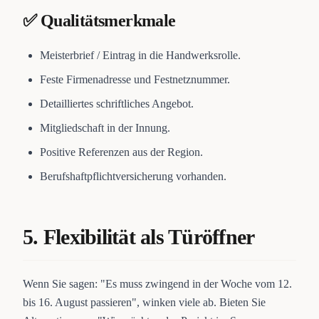
✅ Qualitätsmerkmale
Meisterbrief / Eintrag in die Handwerksrolle.
Feste Firmenadresse und Festnetznummer.
Detailliertes schriftliches Angebot.
Mitgliedschaft in der Innung.
Positive Referenzen aus der Region.
Berufshaftpflichtversicherung vorhanden.
5. Flexibilität als Türöffner
Wenn Sie sagen: "Es muss zwingend in der Woche vom 12.
bis 16. August passieren", winken viele ab. Bieten Sie