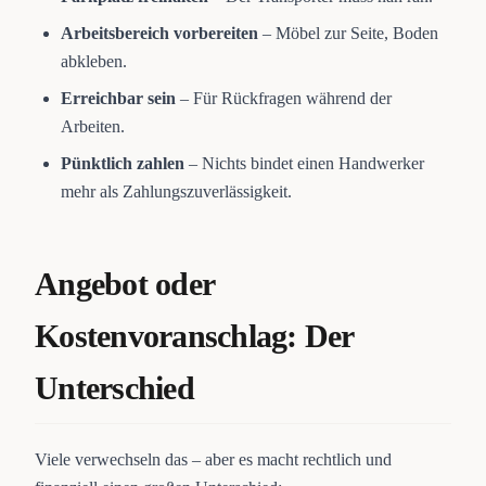
Arbeitsbereich vorbereiten
– Möbel zur Seite, Boden
abkleben.
Erreichbar sein
– Für Rückfragen während der
Arbeiten.
Pünktlich zahlen
– Nichts bindet einen Handwerker
mehr als Zahlungszuverlässigkeit.
Angebot oder
Kostenvoranschlag: Der
Unterschied
Viele verwechseln das – aber es macht rechtlich und