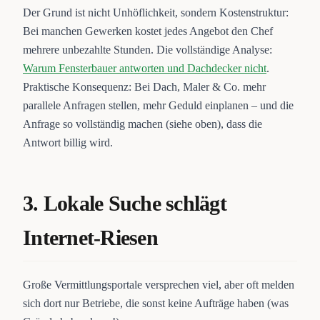
Der Grund ist nicht Unhöflichkeit, sondern Kostenstruktur:
Bei manchen Gewerken kostet jedes Angebot den Chef
mehrere unbezahlte Stunden. Die vollständige Analyse:
Warum Fensterbauer antworten und Dachdecker nicht
.
Praktische Konsequenz: Bei Dach, Maler & Co. mehr
parallele Anfragen stellen, mehr Geduld einplanen – und die
Anfrage so vollständig machen (siehe oben), dass die
Antwort billig wird.
3. Lokale Suche schlägt
Internet-Riesen
Große Vermittlungsportale versprechen viel, aber oft melden
sich dort nur Betriebe, die sonst keine Aufträge haben (was