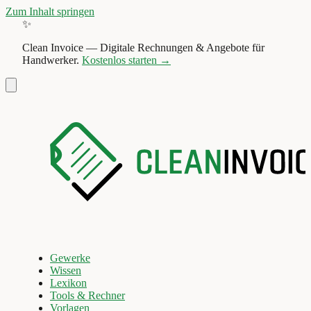
Zum Inhalt springen
✨
Clean Invoice
—
Digitale Rechnungen & Angebote für
Handwerker.
Kostenlos starten →
Gewerke
Wissen
Lexikon
Tools & Rechner
Vorlagen