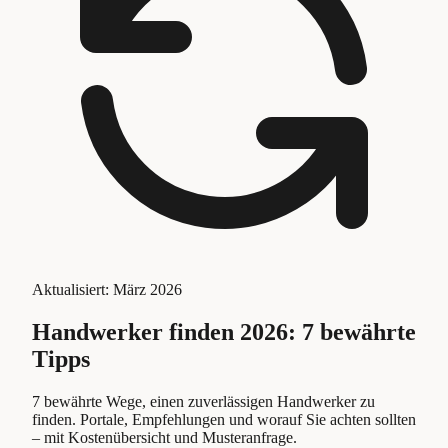
Aktualisiert:
März 2026
Handwerker finden 2026: 7 bewährte
Tipps
7 bewährte Wege, einen zuverlässigen Handwerker zu
finden. Portale, Empfehlungen und worauf Sie achten sollten
– mit Kostenübersicht und Musteranfrage.