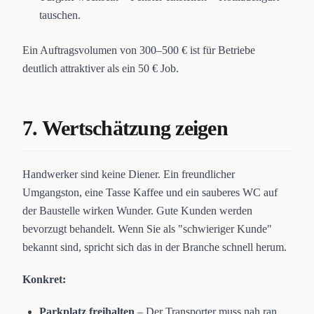
tauschen.
Ein Auftragsvolumen von 300–500 € ist für Betriebe
deutlich attraktiver als ein 50 € Job.
7. Wertschätzung zeigen
Handwerker sind keine Diener. Ein freundlicher
Umgangston, eine Tasse Kaffee und ein sauberes WC auf
der Baustelle wirken Wunder. Gute Kunden werden
bevorzugt behandelt. Wenn Sie als "schwieriger Kunde"
bekannt sind, spricht sich das in der Branche schnell herum.
Konkret:
Parkplatz freihalten
– Der Transporter muss nah ran.