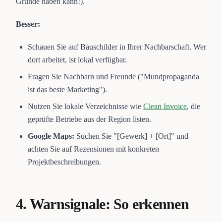
Gründe haben kann!).
Besser:
Schauen Sie auf Bauschilder in Ihrer Nachbarschaft. Wer
dort arbeitet, ist lokal verfügbar.
Fragen Sie Nachbarn und Freunde ("Mundpropaganda
ist das beste Marketing").
Nutzen Sie lokale Verzeichnisse wie
Clean Invoice
, die
geprüfte Betriebe aus der Region listen.
Google Maps:
Suchen Sie "[Gewerk] + [Ort]" und
achten Sie auf Rezensionen mit konkreten
Projektbeschreibungen.
4. Warnsignale: So erkennen