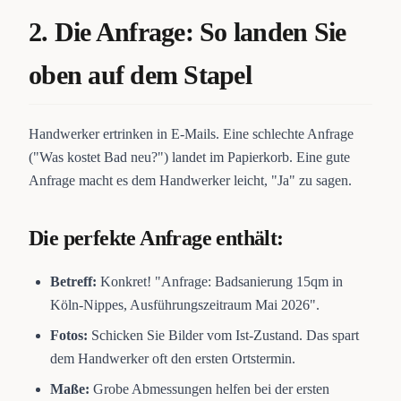
2. Die Anfrage: So landen Sie
oben auf dem Stapel
Handwerker ertrinken in E-Mails. Eine schlechte Anfrage
("Was kostet Bad neu?") landet im Papierkorb. Eine gute
Anfrage macht es dem Handwerker leicht, "Ja" zu sagen.
Die perfekte Anfrage enthält:
Betreff:
Konkret! "Anfrage: Badsanierung 15qm in
Köln-Nippes, Ausführungszeitraum Mai 2026".
Fotos:
Schicken Sie Bilder vom Ist-Zustand. Das spart
dem Handwerker oft den ersten Ortstermin.
Maße:
Grobe Abmessungen helfen bei der ersten