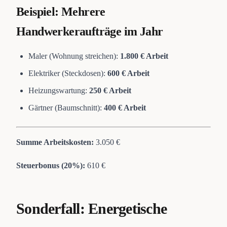
Beispiel: Mehrere
Handwerkeraufträge im Jahr
Maler (Wohnung streichen):
1.800 € Arbeit
Elektriker (Steckdosen):
600 € Arbeit
Heizungswartung:
250 € Arbeit
Gärtner (Baumschnitt):
400 € Arbeit
Summe Arbeitskosten:
3.050 €
Steuerbonus (20%):
610 €
Sonderfall: Energetische