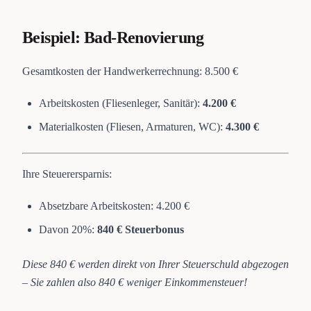
Beispiel: Bad-Renovierung
Gesamtkosten der Handwerkerrechnung: 8.500 €
Arbeitskosten (Fliesenleger, Sanitär):
4.200 €
Materialkosten (Fliesen, Armaturen, WC):
4.300 €
Ihre Steuerersparnis:
Absetzbare Arbeitskosten: 4.200 €
Davon 20%:
840 € Steuerbonus
Diese 840 € werden direkt von Ihrer Steuerschuld abgezogen
– Sie zahlen also 840 € weniger Einkommensteuer!