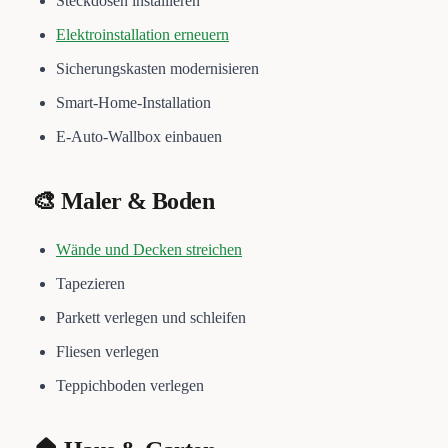
Steckdosen installieren
Elektroinstallation erneuern
Sicherungskasten modernisieren
Smart-Home-Installation
E-Auto-Wallbox einbauen
🎨 Maler & Boden
Wände und Decken streichen
Tapezieren
Parkett verlegen und schleifen
Fliesen verlegen
Teppichboden verlegen