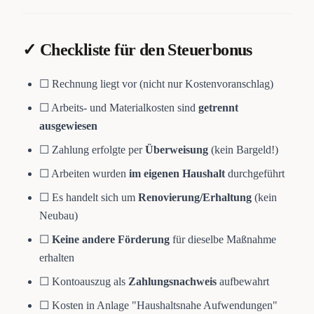
✓ Checkliste für den Steuerbonus
☐ Rechnung liegt vor (nicht nur Kostenvoranschlag)
☐ Arbeits- und Materialkosten sind
getrennt
ausgewiesen
☐ Zahlung erfolgte per
Überweisung
(kein Bargeld!)
☐ Arbeiten wurden
im eigenen Haushalt
durchgeführt
☐ Es handelt sich um
Renovierung/Erhaltung
(kein
Neubau)
☐
Keine andere Förderung
für dieselbe Maßnahme
erhalten
☐ Kontoauszug als
Zahlungsnachweis
aufbewahrt
☐ Kosten in Anlage "Haushaltsnahe Aufwendungen"