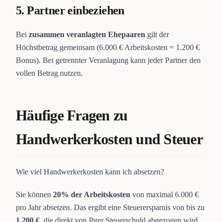
5. Partner einbeziehen
Bei
zusammen veranlagten Ehepaaren
gilt der
Höchstbetrag gemeinsam (6.000 € Arbeitskosten = 1.200 €
Bonus). Bei getrennter Veranlagung kann jeder Partner den
vollen Betrag nutzen.
Häufige Fragen zu
Handwerkerkosten und Steuer
Wie viel Handwerkerkosten kann ich absetzen?
Sie können
20% der Arbeitskosten
von maximal 6.000 €
pro Jahr absetzen. Das ergibt eine Steuerersparnis von bis zu
1.200 €
, die direkt von Ihrer Steuerschuld abgezogen wird.