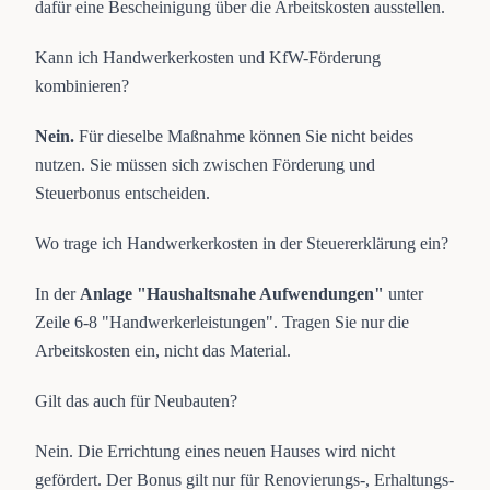
dafür eine Bescheinigung über die Arbeitskosten ausstellen.
Kann ich Handwerkerkosten und KfW-Förderung
kombinieren?
Nein.
Für dieselbe Maßnahme können Sie nicht beides
nutzen. Sie müssen sich zwischen Förderung und
Steuerbonus entscheiden.
Wo trage ich Handwerkerkosten in der Steuererklärung ein?
In der
Anlage "Haushaltsnahe Aufwendungen"
unter
Zeile 6-8 "Handwerkerleistungen". Tragen Sie nur die
Arbeitskosten ein, nicht das Material.
Gilt das auch für Neubauten?
Nein. Die Errichtung eines neuen Hauses wird nicht
gefördert. Der Bonus gilt nur für Renovierungs-, Erhaltungs-