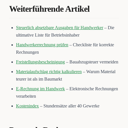
Weiterführende Artikel
Steuerlich absetzbare Ausgaben für Handwerker
– Die
ultimative Liste für Betriebsinhaber
Handwerkerrechnung prüfen
– Checkliste für korrekte
Rechnungen
Freistellungsbescheinigung
– Bauabzugsteuer vermeiden
Materialaufschlag richtig kalkulieren
– Warum Material
teurer ist als im Baumarkt
E-Rechnung im Handwerk
– Elektronische Rechnungen
verarbeiten
Kostenindex
– Stundensätze aller 40 Gewerke