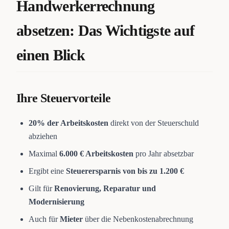
Handwerkerrechnung
absetzen: Das Wichtigste auf
einen Blick
Ihre Steuervorteile
20% der Arbeitskosten
direkt von der Steuerschuld
abziehen
Maximal
6.000 € Arbeitskosten
pro Jahr absetzbar
Ergibt eine
Steuerersparnis von bis zu 1.200 €
Gilt für
Renovierung, Reparatur und
Modernisierung
Auch für
Mieter
über die Nebenkostenabrechnung