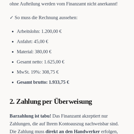
ohne Aufteilung werden vom Finanzamt nicht anerkannt!
✓ So muss die Rechnung aussehen:
Arbeitslohn: 1.200,00 €
Anfahrt: 45,00 €
Material: 380,00 €
Gesamt netto: 1.625,00 €
MwSt. 19%: 308,75 €
Gesamt brutto: 1.933,75 €
2. Zahlung per Überweisung
Barzahlung ist tabu!
Das Finanzamt akzeptiert nur
Zahlungen, die auf Ihrem Kontoauszug nachweisbar sind.
Die Zahlung muss
direkt an den Handwerker
erfolgen,