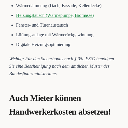
Wärmedämmung (Dach, Fassade, Kellerdecke)
Heizungstausch (Wärmepumpe, Biomasse)
Fenster- und Türenaustausch
Lüftungsanlage mit Wärmerückgewinnung
Digitale Heizungsoptimierung
Wichtig: Für den Steuerbonus nach § 35c EStG benötigen
Sie eine Bescheinigung nach dem amtlichen Muster des
Bundesfinanzministeriums.
Auch Mieter können
Handwerkerkosten absetzen!