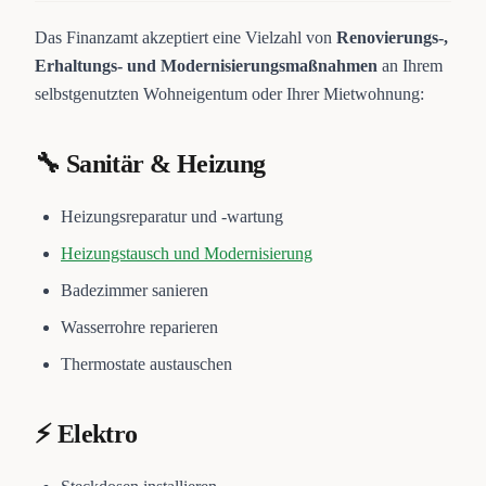
Das Finanzamt akzeptiert eine Vielzahl von
Renovierungs-,
Erhaltungs- und Modernisierungsmaßnahmen
an Ihrem
selbstgenutzten Wohneigentum oder Ihrer Mietwohnung:
🔧 Sanitär & Heizung
Heizungsreparatur und -wartung
Heizungstausch und Modernisierung
Badezimmer sanieren
Wasserrohre reparieren
Thermostate austauschen
⚡ Elektro