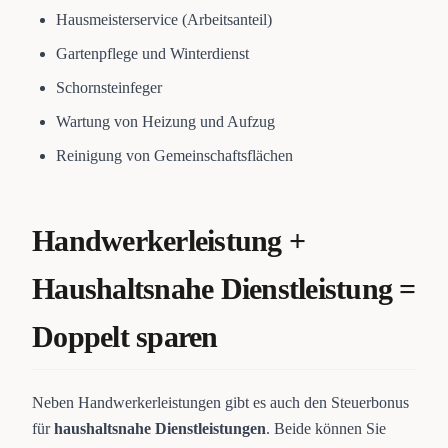
Hausmeisterservice (Arbeitsanteil)
Gartenpflege und Winterdienst
Schornsteinfeger
Wartung von Heizung und Aufzug
Reinigung von Gemeinschaftsflächen
Handwerkerleistung +
Haushaltsnahe Dienstleistung =
Doppelt sparen
Neben Handwerkerleistungen gibt es auch den Steuerbonus
für
haushaltsnahe Dienstleistungen
. Beide können Sie