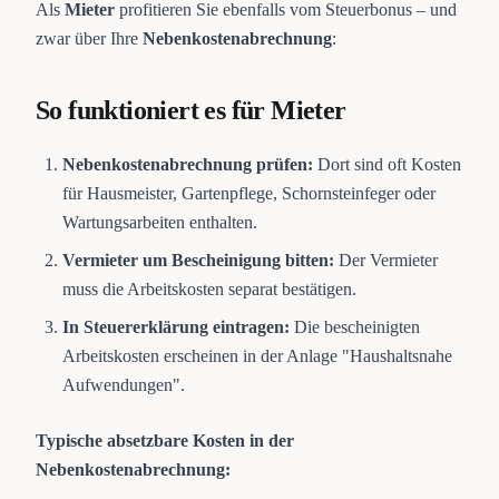
Als
Mieter
profitieren Sie ebenfalls vom Steuerbonus – und
zwar über Ihre
Nebenkostenabrechnung
:
So funktioniert es für Mieter
Nebenkostenabrechnung prüfen:
Dort sind oft Kosten
für Hausmeister, Gartenpflege, Schornsteinfeger oder
Wartungsarbeiten enthalten.
Vermieter um Bescheinigung bitten:
Der Vermieter
muss die Arbeitskosten separat bestätigen.
In Steuererklärung eintragen:
Die bescheinigten
Arbeitskosten erscheinen in der Anlage "Haushaltsnahe
Aufwendungen".
Typische absetzbare Kosten in der
Nebenkostenabrechnung: