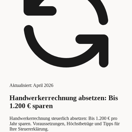
Aktualisiert:
April 2026
Handwerkerrechnung absetzen: Bis
1.200 € sparen
Handwerkerrechnung steuerlich absetzen: Bis 1.200 € pro
Jahr sparen. Voraussetzungen, Höchstbeträge und Tipps für
Ihre Steuererklärung.