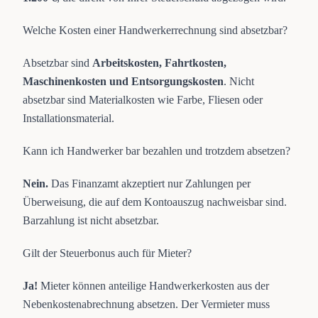
Welche Kosten einer Handwerkerrechnung sind absetzbar?
Absetzbar sind
Arbeitskosten, Fahrtkosten,
Maschinenkosten und Entsorgungskosten
. Nicht
absetzbar sind Materialkosten wie Farbe, Fliesen oder
Installationsmaterial.
Kann ich Handwerker bar bezahlen und trotzdem absetzen?
Nein.
Das Finanzamt akzeptiert nur Zahlungen per
Überweisung, die auf dem Kontoauszug nachweisbar sind.
Barzahlung ist nicht absetzbar.
Gilt der Steuerbonus auch für Mieter?
Ja!
Mieter können anteilige Handwerkerkosten aus der
Nebenkostenabrechnung absetzen. Der Vermieter muss