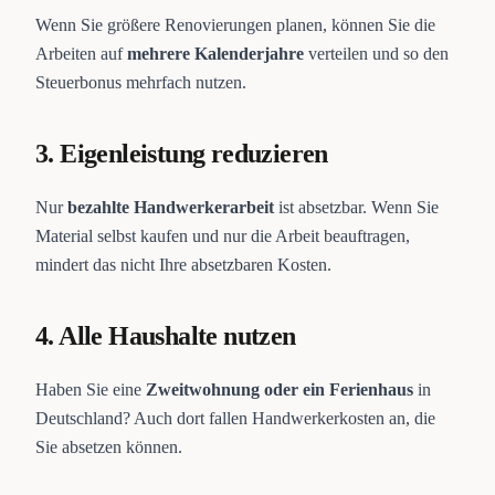
Wenn Sie größere Renovierungen planen, können Sie die
Arbeiten auf
mehrere Kalenderjahre
verteilen und so den
Steuerbonus mehrfach nutzen.
3. Eigenleistung reduzieren
Nur
bezahlte Handwerkerarbeit
ist absetzbar. Wenn Sie
Material selbst kaufen und nur die Arbeit beauftragen,
mindert das nicht Ihre absetzbaren Kosten.
4. Alle Haushalte nutzen
Haben Sie eine
Zweitwohnung oder ein Ferienhaus
in
Deutschland? Auch dort fallen Handwerkerkosten an, die
Sie absetzen können.