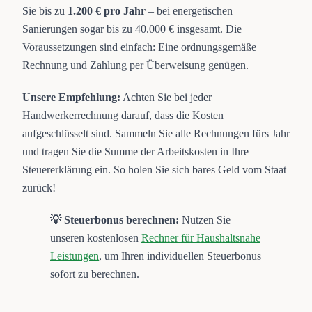
Sie bis zu
1.200 € pro Jahr
– bei energetischen
Sanierungen sogar bis zu 40.000 € insgesamt. Die
Voraussetzungen sind einfach: Eine ordnungsgemäße
Rechnung und Zahlung per Überweisung genügen.
Unsere Empfehlung:
Achten Sie bei jeder
Handwerkerrechnung darauf, dass die Kosten
aufgeschlüsselt sind. Sammeln Sie alle Rechnungen fürs Jahr
und tragen Sie die Summe der Arbeitskosten in Ihre
Steuererklärung ein. So holen Sie sich bares Geld vom Staat
zurück!
💡 Steuerbonus berechnen:
Nutzen Sie
unseren kostenlosen
Rechner für Haushaltsnahe
Leistungen
, um Ihren individuellen Steuerbonus
sofort zu berechnen.