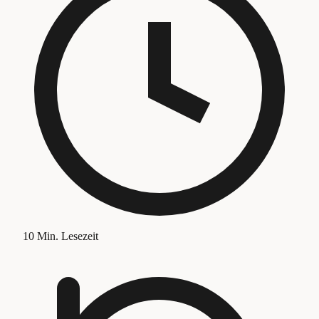
10
Min. Lesezeit