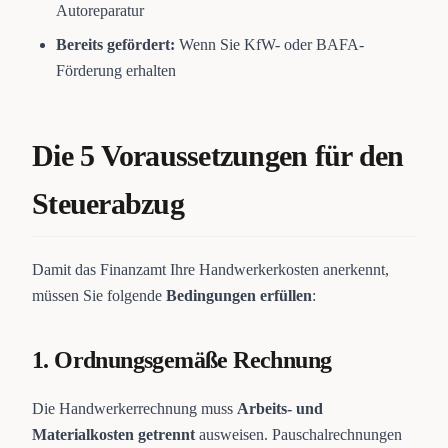
Autoreparatur
Bereits gefördert:
Wenn Sie KfW- oder BAFA-
Förderung erhalten
Die 5 Voraussetzungen für den
Steuerabzug
Damit das Finanzamt Ihre Handwerkerkosten anerkennt,
müssen Sie folgende
Bedingungen erfüllen
:
1. Ordnungsgemäße Rechnung
Die Handwerkerrechnung muss
Arbeits- und
Materialkosten getrennt
ausweisen. Pauschalrechnungen