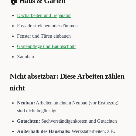
🏠 Haus & Garten
Dacharbeiten und -reparatur
Fassade streichen oder dämmen
Fenster und Türen einbauen
Gartenpflege und Baumschnitt
Zaunbau
Nicht absetzbar: Diese Arbeiten zählen
nicht
Neubau:
Arbeiten an einem Neubau (vor Erstbezug)
sind nicht begünstigt
Gutachten:
Sachverständigenkosten und Gutachten
Außerhalb des Haushalts:
Werkstattarbeiten, z.B.