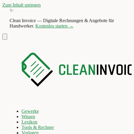
Zum Inhalt springen
✨
Clean Invoice
—
Digitale Rechnungen & Angebote für
Handwerker.
Kostenlos starten →
Gewerke
Wissen
Lexikon
Tools & Rechner
Vorlagen