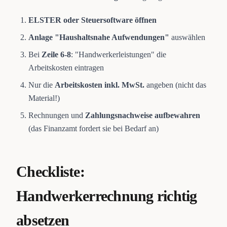
ELSTER oder Steuersoftware öffnen
Anlage "Haushaltsnahe Aufwendungen"
auswählen
Bei
Zeile 6-8
: "Handwerkerleistungen" die
Arbeitskosten eintragen
Nur die
Arbeitskosten inkl. MwSt.
angeben (nicht das
Material!)
Rechnungen und
Zahlungsnachweise aufbewahren
(das Finanzamt fordert sie bei Bedarf an)
Checkliste:
Handwerkerrechnung richtig
absetzen