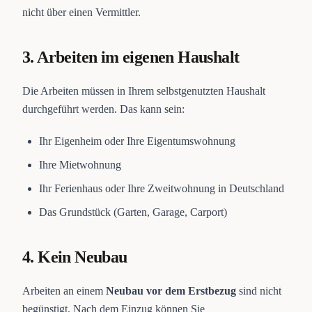
nicht über einen Vermittler.
3. Arbeiten im eigenen Haushalt
Die Arbeiten müssen in Ihrem selbstgenutzten Haushalt
durchgeführt werden. Das kann sein:
Ihr Eigenheim oder Ihre Eigentumswohnung
Ihre Mietwohnung
Ihr Ferienhaus oder Ihre Zweitwohnung in Deutschland
Das Grundstück (Garten, Garage, Carport)
4. Kein Neubau
Arbeiten an einem
Neubau vor dem Erstbezug
sind nicht
begünstigt. Nach dem Einzug können Sie