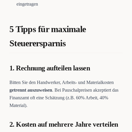
eingetragen
5 Tipps für maximale
Steuerersparnis
1. Rechnung aufteilen lassen
Bitten Sie den Handwerker, Arbeits- und Materialkosten
getrennt auszuweisen
. Bei Pauschalpreisen akzeptiert das
Finanzamt oft eine Schätzung (z.B. 60% Arbeit, 40%
Material).
2. Kosten auf mehrere Jahre verteilen