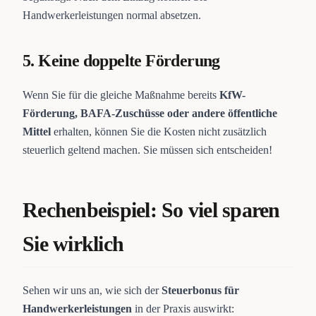
Handwerkerleistungen normal absetzen.
5. Keine doppelte Förderung
Wenn Sie für die gleiche Maßnahme bereits
KfW-
Förderung, BAFA-Zuschüsse oder andere öffentliche
Mittel
erhalten, können Sie die Kosten nicht zusätzlich
steuerlich geltend machen. Sie müssen sich entscheiden!
Rechenbeispiel: So viel sparen
Sie wirklich
Sehen wir uns an, wie sich der
Steuerbonus für
Handwerkerleistungen
in der Praxis auswirkt: