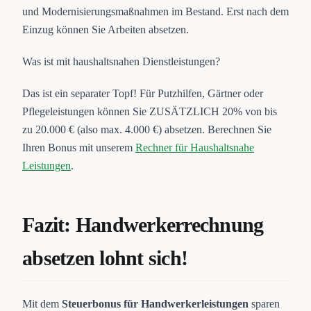
und Modernisierungsmaßnahmen im Bestand. Erst nach dem
Einzug können Sie Arbeiten absetzen.
Was ist mit haushaltsnahen Dienstleistungen?
Das ist ein separater Topf! Für Putzhilfen, Gärtner oder
Pflegeleistungen können Sie ZUSÄTZLICH 20% von bis
zu 20.000 € (also max. 4.000 €) absetzen. Berechnen Sie
Ihren Bonus mit unserem
Rechner für Haushaltsnahe
Leistungen
.
Fazit: Handwerkerrechnung
absetzen lohnt sich!
Mit dem
Steuerbonus für Handwerkerleistungen
sparen