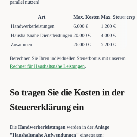
parallel nutzen!
Art
Max. Kosten
Max. Steuererspa
Handwerkerleistungen
6.000 €
1.200 €
Haushaltsnahe Dienstleistungen
20.000 €
4.000 €
Zusammen
26.000 €
5.200 €
Berechnen Sie Ihren individuellen Steuerbonus mit unserem
Rechner für Haushaltsnahe Leistungen
.
So tragen Sie die Kosten in der
Steuererklärung ein
Die
Handwerkerleistungen
werden in der
Anlage
"Haushaltsnahe Aufwendungen"
eingetragen: