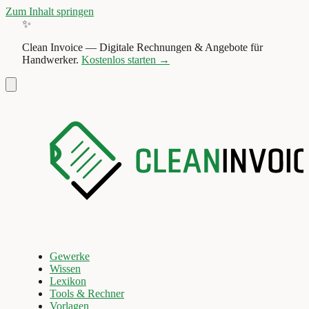
Zum Inhalt springen
✨
Clean Invoice
—
Digitale Rechnungen & Angebote für
Handwerker.
Kostenlos starten →
Gewerke
Wissen
Lexikon
Tools & Rechner
Vorlagen