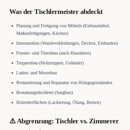
Was der Tischlermeister abdeckt
Planung und Fertigung von Möbeln (Einbaumöbel,
Maßanfertigungen, Küchen)
Innenausbau (Wandverkleidungen, Decken, Einbauten)
Fenster- und Türenbau (auch Haustüren)
Treppenbau (Holztreppen, Geländer)
Laden- und Messebau
Restaurierung und Reparatur von Holzgegenständen
Bestattungstischlerei (Sargbau)
Holzoberflächen (Lackierung, Ölung, Beizen)
⚠️ Abgrenzung: Tischler vs. Zimmerer