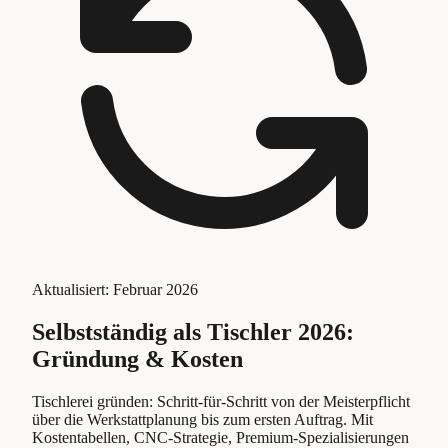
Aktualisiert:
Februar 2026
Selbstständig als Tischler 2026:
Gründung & Kosten
Tischlerei gründen: Schritt-für-Schritt von der Meisterpflicht
über die Werkstattplanung bis zum ersten Auftrag. Mit
Kostentabellen, CNC-Strategie, Premium-Spezialisierungen