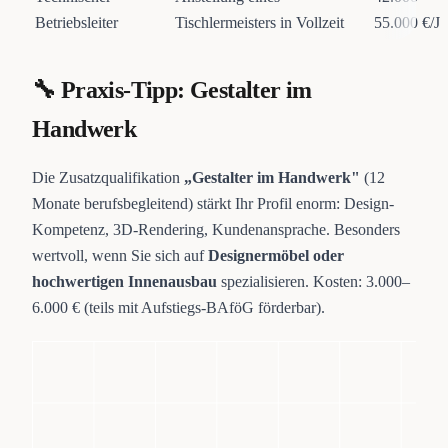
Betriebsleiter
Tischlermeisters in Vollzeit
55.000 €/Ja
🔧 Praxis-Tipp: Gestalter im
Handwerk
Die Zusatzqualifikation
„Gestalter im Handwerk"
(12
Monate berufsbegleitend) stärkt Ihr Profil enorm: Design-
Kompetenz, 3D-Rendering, Kundenansprache. Besonders
wertvoll, wenn Sie sich auf
Designermöbel oder
hochwertigen Innenausbau
spezialisieren. Kosten: 3.000–
6.000 € (teils mit Aufstiegs-BAföG förderbar).