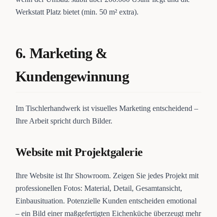
Werkstatt Platz bietet (min. 50 m² extra).
6. Marketing &
Kundengewinnung
Im Tischlerhandwerk ist visuelles Marketing entscheidend –
Ihre Arbeit spricht durch Bilder.
Website mit Projektgalerie
Ihre Website ist Ihr Showroom. Zeigen Sie jedes Projekt mit
professionellen Fotos: Material, Detail, Gesamtansicht,
Einbausituation. Potenzielle Kunden entscheiden emotional
– ein Bild einer maßgefertigten Eichenküche überzeugt mehr