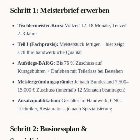
Schritt 1: Meisterbrief erwerben
Tischlermeister-Kurs:
Vollzeit 12–18 Monate, Teilzeit
2–3 Jahre
Teil I (Fachpraxis):
Meisterstück fertigen – hier zeigt
sich Ihre handwerkliche Qualität
Aufstiegs-BAföG:
Bis 75 % Zuschuss auf
Kursgebühren + Darlehen mit Teilerlass bei Bestehen
Meistergründungsprämie:
Je nach Bundesland 7.500–
15.000 € Zuschuss (innerhalb 12 Monaten beantragen)
Zusatzqualifikation:
Gestalter im Handwerk, CNC-
Techniker, Restaurator – je nach Spezialisierung
Schritt 2: Businessplan &