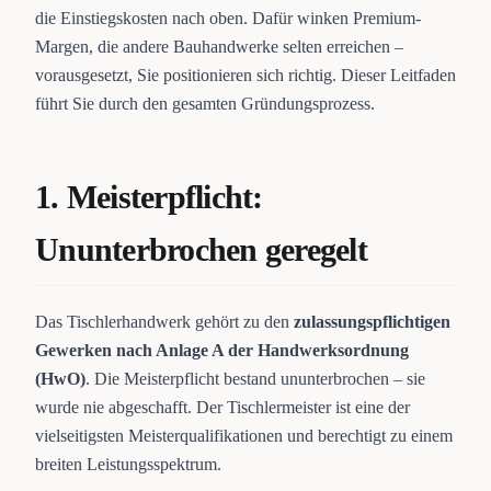
die Einstiegskosten nach oben. Dafür winken Premium-
Margen, die andere Bauhandwerke selten erreichen –
vorausgesetzt, Sie positionieren sich richtig. Dieser Leitfaden
führt Sie durch den gesamten Gründungsprozess.
1. Meisterpflicht:
Ununterbrochen geregelt
Das Tischlerhandwerk gehört zu den
zulassungspflichtigen
Gewerken nach Anlage A der Handwerksordnung
(HwO)
. Die Meisterpflicht bestand ununterbrochen – sie
wurde nie abgeschafft. Der Tischlermeister ist eine der
vielseitigsten Meisterqualifikationen und berechtigt zu einem
breiten Leistungsspektrum.