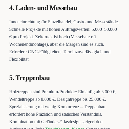
4. Laden- und Messebau
Inneneinrichtung für Einzelhandel, Gastro und Messestände.
Schnelle Projekte mit hohen Auftragswerten: 5.000–50.000
€ pro Projekt. Zeitdruck ist hoch (Messebau: oft
Wochenendmontage), aber die Margen sind es auch.
Erfordert: CNC-Fähigkeiten, Terminzuverlässigkeit und
Flexibilität.
5. Treppenbau
Holztreppen sind Premium-Produkte: Einläufig ab 3.000 €,
Wendeltreppe ab 8.000 €, Designtreppe bis 25.000 €.
Spezialisierung mit wenig Konkurrenz – Treppenbau
erfordert hohe Präzision und statisches Verständnis.
Kombination mit Geländer-/Glasdesign steigert den