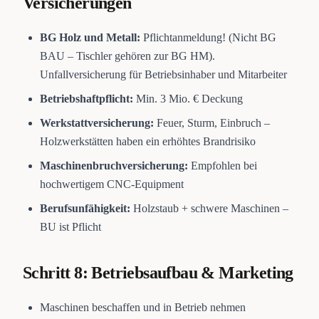
Versicherungen
BG Holz und Metall:
Pflichtanmeldung! (Nicht BG
BAU – Tischler gehören zur BG HM).
Unfallversicherung für Betriebsinhaber und Mitarbeiter
Betriebshaftpflicht:
Min. 3 Mio. € Deckung
Werkstattversicherung:
Feuer, Sturm, Einbruch –
Holzwerkstätten haben ein erhöhtes Brandrisiko
Maschinenbruchversicherung:
Empfohlen bei
hochwertigem CNC-Equipment
Berufsunfähigkeit:
Holzstaub + schwere Maschinen –
BU ist Pflicht
Schritt 8: Betriebsaufbau & Marketing
Maschinen beschaffen und in Betrieb nehmen