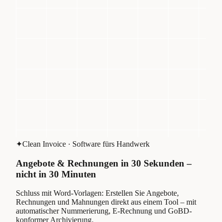
✦
Clean Invoice · Software fürs Handwerk
Angebote & Rechnungen in 30 Sekunden –
nicht in 30 Minuten
Schluss mit Word-Vorlagen: Erstellen Sie Angebote,
Rechnungen und Mahnungen direkt aus einem Tool – mit
automatischer Nummerierung, E-Rechnung und GoBD-
konformer Archivierung.