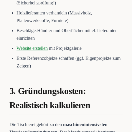
(Sicherheitsprüfung!)
Holzlieferanten verhandeln (Massivholz,
Plattenwerkstoffe, Furniere)
Beschläge-Händler und Oberflächenmittel-Lieferanten
einrichten
Website erstellen
mit Projektgalerie
Erste Referenzobjekte schaffen (ggf. Eigenprojekte zum
Zeigen)
3. Gründungskosten:
Realistisch kalkulieren
Die Tischlerei gehört zu den
maschinenintensivsten