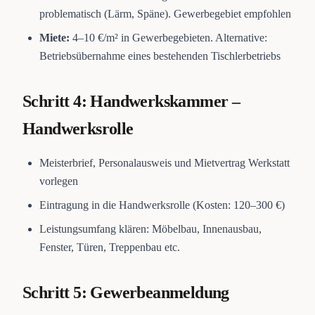
problematisch (Lärm, Späne). Gewerbegebiet empfohlen
Miete:
4–10 €/m² in Gewerbegebieten. Alternative:
Betriebsübernahme eines bestehenden Tischlerbetriebs
Schritt 4: Handwerkskammer –
Handwerksrolle
Meisterbrief, Personalausweis und Mietvertrag Werkstatt
vorlegen
Eintragung in die Handwerksrolle (Kosten: 120–300 €)
Leistungsumfang klären: Möbelbau, Innenausbau,
Fenster, Türen, Treppenbau etc.
Schritt 5: Gewerbeanmeldung