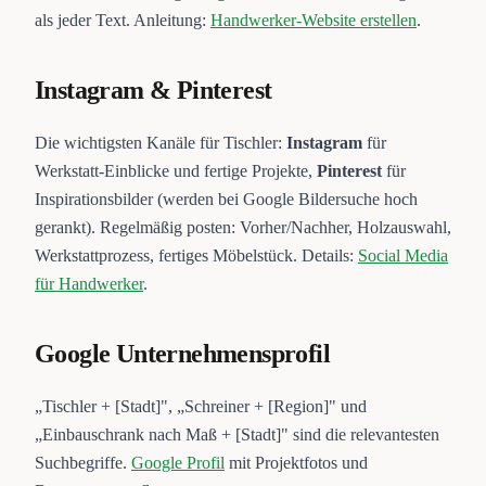
als jeder Text. Anleitung:
Handwerker-Website erstellen
.
Instagram & Pinterest
Die wichtigsten Kanäle für Tischler:
Instagram
für
Werkstatt-Einblicke und fertige Projekte,
Pinterest
für
Inspirationsbilder (werden bei Google Bildersuche hoch
gerankt). Regelmäßig posten: Vorher/Nachher, Holzauswahl,
Werkstattprozess, fertiges Möbelstück. Details:
Social Media
für Handwerker
.
Google Unternehmensprofil
„Tischler + [Stadt]", „Schreiner + [Region]" und
„Einbauschrank nach Maß + [Stadt]" sind die relevantesten
Suchbegriffe.
Google Profil
mit Projektfotos und