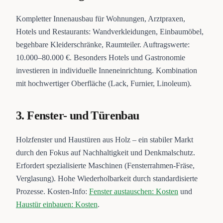
Kompletter Innenausbau für Wohnungen, Arztpraxen,
Hotels und Restaurants: Wandverkleidungen, Einbaumöbel,
begehbare Kleiderschränke, Raumteiler. Auftragswerte:
10.000–80.000 €. Besonders Hotels und Gastronomie
investieren in individuelle Inneneinrichtung. Kombination
mit hochwertiger Oberfläche (Lack, Furnier, Linoleum).
3. Fenster- und Türenbau
Holzfenster und Haustüren aus Holz – ein stabiler Markt
durch den Fokus auf Nachhaltigkeit und Denkmalschutz.
Erfordert spezialisierte Maschinen (Fensterrahmen-Fräse,
Verglasung). Hohe Wiederholbarkeit durch standardisierte
Prozesse. Kosten-Info:
Fenster austauschen: Kosten
und
Haustür einbauen: Kosten
.