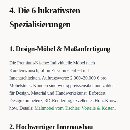
4. Die 6 lukrativsten
Spezialisierungen
1. Design-Möbel & Maßanfertigung
Die Premium-Nische: Individuelle Möbel nach
Kundenwunsch, oft in Zusammenarbeit mit
Innenarchitekten. Auftragswerte: 2.000–30.000 € pro
Möbelstück. Kunden sind wenig preissensibel und zahlen
für Design, Material und Handwerkskunst. Erfordert:
Designkompetenz, 3D-Rendering, exzellentes Holz-Know-
how. Details:
Maßmöbel vom Tischler: Vorteile & Kosten
.
2. Hochwertiger Innenausbau