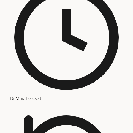
16
Min. Lesezeit