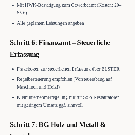
Mit HWK-Bestätigung zum Gewerbeamt (Kosten: 20–
65 €)
Alle geplanten Leistungen angeben
Schritt 6: Finanzamt – Steuerliche
Erfassung
Fragebogen zur steuerlichen Erfassung über ELSTER
Regelbesteuerung empfohlen (Vorsteuerabzug auf
Maschinen und Holz!)
Kleinunternehmerregelung nur für Solo-Restauratoren
mit geringem Umsatz ggf. sinnvoll
Schritt 7: BG Holz und Metall &