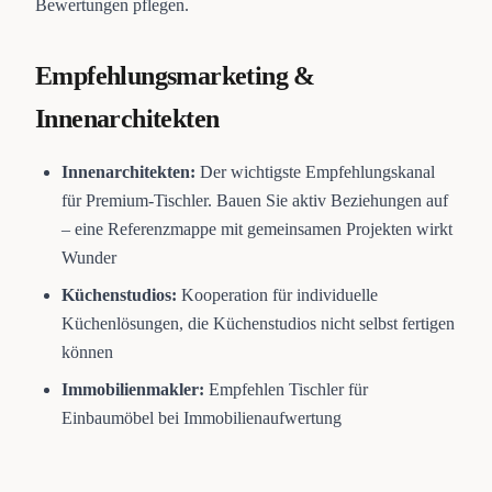
Bewertungen pflegen.
Empfehlungsmarketing &
Innenarchitekten
Innenarchitekten:
Der wichtigste Empfehlungskanal
für Premium-Tischler. Bauen Sie aktiv Beziehungen auf
– eine Referenzmappe mit gemeinsamen Projekten wirkt
Wunder
Küchenstudios:
Kooperation für individuelle
Küchenlösungen, die Küchenstudios nicht selbst fertigen
können
Immobilienmakler:
Empfehlen Tischler für
Einbaumöbel bei Immobilienaufwertung