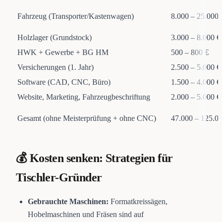
Fahrzeug (Transporter/Kastenwagen)
8.000 – 25.000 
Holzlager (Grundstock)
3.000 – 8.000 €
HWK + Gewerbe + BG HM
500 – 800 €
Versicherungen (1. Jahr)
2.500 – 5.000 €
Software (CAD, CNC, Büro)
1.500 – 4.000 €
Website, Marketing, Fahrzeugbeschriftung
2.000 – 5.000 €
Gesamt (ohne Meisterprüfung + ohne CNC)
47.000 – 125.0
💰 Kosten senken: Strategien für
Tischler-Gründer
Gebrauchte Maschinen:
Formatkreissägen,
Hobelmaschinen und Fräsen sind auf