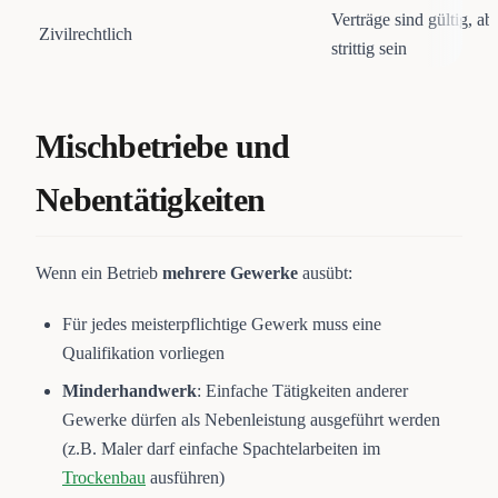
Verträge sind gültig, ab
Zivilrechtlich
strittig sein
Mischbetriebe und
Nebentätigkeiten
Wenn ein Betrieb
mehrere Gewerke
ausübt:
Für jedes meisterpflichtige Gewerk muss eine
Qualifikation vorliegen
Minderhandwerk
: Einfache Tätigkeiten anderer
Gewerke dürfen als Nebenleistung ausgeführt werden
(z.B. Maler darf einfache Spachtelarbeiten im
Trockenbau
ausführen)