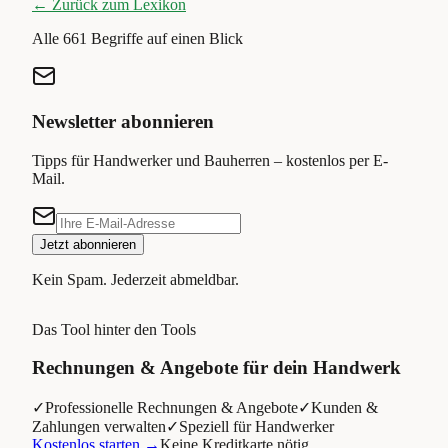
← Zurück zum Lexikon
Alle
661
Begriffe auf einen Blick
Newsletter abonnieren
Tipps für Handwerker und Bauherren – kostenlos per E-
Mail.
Jetzt abonnieren
Kein Spam. Jederzeit abmeldbar.
Das Tool hinter den Tools
Rechnungen & Angebote für dein Handwerk
✓
Professionelle Rechnungen & Angebote
✓
Kunden &
Zahlungen verwalten
✓
Speziell für Handwerker
Kostenlos starten →
Keine Kreditkarte nötig