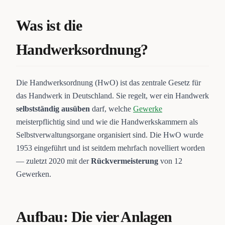
Was ist die
Handwerksordnung?
Die Handwerksordnung (HwO) ist das zentrale Gesetz für
das Handwerk in Deutschland. Sie regelt, wer ein Handwerk
selbstständig ausüben
darf, welche
Gewerke
meisterpflichtig sind und wie die Handwerkskammern als
Selbstverwaltungsorgane organisiert sind. Die HwO wurde
1953 eingeführt und ist seitdem mehrfach novelliert worden
— zuletzt 2020 mit der
Rückvermeisterung
von 12
Gewerken.
Aufbau: Die vier Anlagen