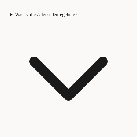
Was ist die Altgesellenregelung?