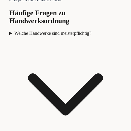
Häufige Fragen zu
Handwerksordnung
Welche Handwerke sind meisterpflichtig?