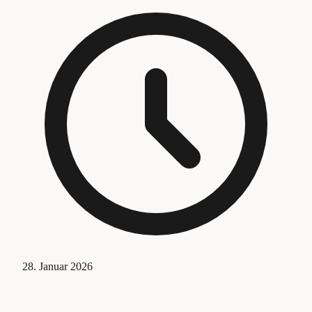
28. Januar 2026