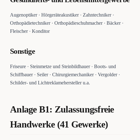
Augenoptiker · Hörgeräteakustiker · Zahntechniker ·
Orthopädietechniker · Orthopädieschuhmacher · Bäcker ·
Fleischer · Konditor
Sonstige
Friseure · Steinmetze und Steinbildhauer · Boots- und
Schiffbauer · Seiler · Chirurgiemechaniker · Vergolder ·
Schilder- und Lichtreklamehersteller u.a.
Anlage B1: Zulassungsfreie
Handwerke (41 Gewerke)