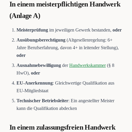
In einem meisterpflichtigen Handwerk
(Anlage A)
Meisterprüfung
im jeweiligen Gewerk bestanden,
oder
Ausübungsberechtigung
(Altgesellenregelung: 6+
Jahre Berufserfahrung, davon 4+ in leitender Stellung),
oder
Ausnahmebewilligung
der
Handwerkskammer
(§ 8
HwO),
oder
EU-Anerkennung
: Gleichwertige Qualifikation aus
EU-Mitgliedstaat
Technischer Betriebsleiter
: Ein angestellter Meister
kann die Qualifikation abdecken
In einem zulassungsfreien Handwerk