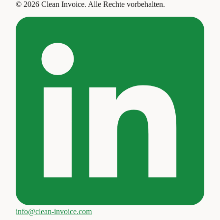
©
2026
Clean Invoice
.
Alle Rechte vorbehalten.
info@clean-invoice.com