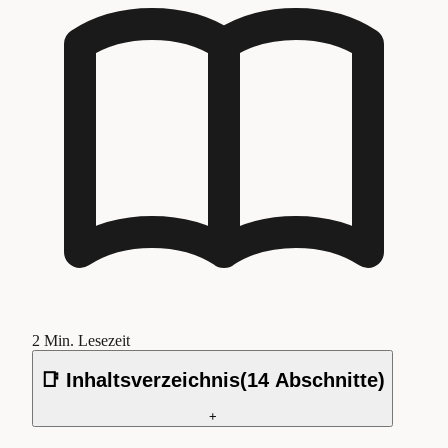
2
Min. Lesezeit
📑 Inhaltsverzeichnis
(
14
Abschnitte)
+