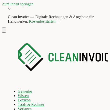
Zum Inhalt springen
✨
Clean Invoice
—
Digitale Rechnungen & Angebote für
Handwerker.
Kostenlos starten →
Gewerke
Wissen
Lexikon
Tools & Rechner
Vorlagen