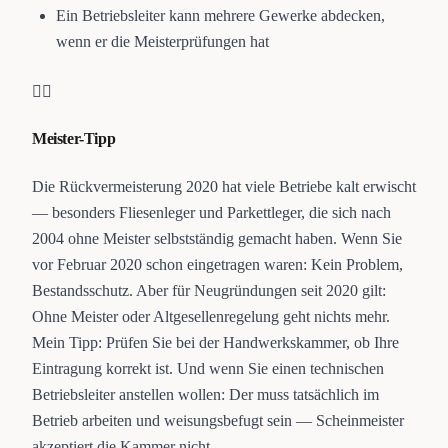
Ein Betriebsleiter kann mehrere Gewerke abdecken,
wenn er die Meisterprüfungen hat
👷‍♂️
Meister-Tipp
Die Rückvermeisterung 2020 hat viele Betriebe kalt erwischt
— besonders Fliesenleger und Parkettleger, die sich nach
2004 ohne Meister selbstständig gemacht haben. Wenn Sie
vor Februar 2020 schon eingetragen waren: Kein Problem,
Bestandsschutz. Aber für Neugründungen seit 2020 gilt:
Ohne Meister oder Altgesellenregelung geht nichts mehr.
Mein Tipp: Prüfen Sie bei der Handwerkskammer, ob Ihre
Eintragung korrekt ist. Und wenn Sie einen technischen
Betriebsleiter anstellen wollen: Der muss tatsächlich im
Betrieb arbeiten und weisungsbefugt sein — Scheinmeister
akzeptiert die Kammer nicht.