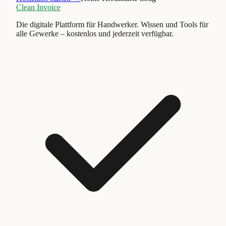
Clean Invoice
Die digitale Plattform für Handwerker. Wissen und Tools für
alle Gewerke – kostenlos und jederzeit verfügbar.