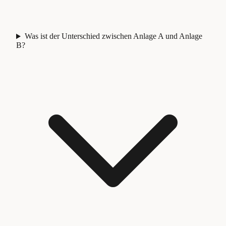
Was ist der Unterschied zwischen Anlage A und Anlage
B?