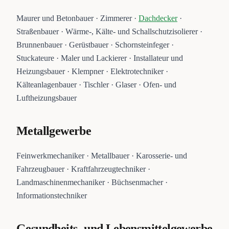
Maurer und Betonbauer · Zimmerer ·
Dachdecker
·
Straßenbauer · Wärme-, Kälte- und Schallschutzisolierer ·
Brunnenbauer · Gerüstbauer · Schornsteinfeger ·
Stuckateure · Maler und Lackierer · Installateur und
Heizungsbauer · Klempner · Elektrotechniker ·
Kälteanlagenbauer · Tischler · Glaser · Ofen- und
Luftheizungsbauer
Metallgewerbe
Feinwerkmechaniker · Metallbauer · Karosserie- und
Fahrzeugbauer · Kraftfahrzeugtechniker ·
Landmaschinenmechaniker · Büchsenmacher ·
Informationstechniker
Gesundheits- und Lebensmittelgewerbe