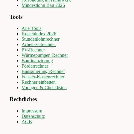
Mindestlohn Bau 2026
Tools
Alle Tools
Kostenindex 2026
Stundenlohnrechner
Arbeitszeitrechner
PV-Rechner
Wärmepumpen-Rechner
Baufinanzierung
Förderrechner
Badsanierung-Rechner
Fenster-Kostenrechner
Rechner einbetten
Vorlagen & Checklisten
Rechtliches
Impressum
Datenschutz
AGB