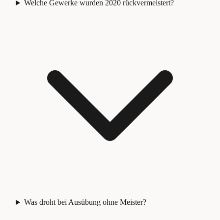
Welche Gewerke wurden 2020 rückvermeistert?
Was droht bei Ausübung ohne Meister?