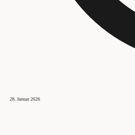
28. Januar 2026