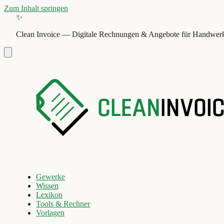
Zum Inhalt springen
✨
Clean Invoice
—
Digitale Rechnungen & Angebote für Handwerk
Gewerke
Wissen
Lexikon
Tools & Rechner
Vorlagen