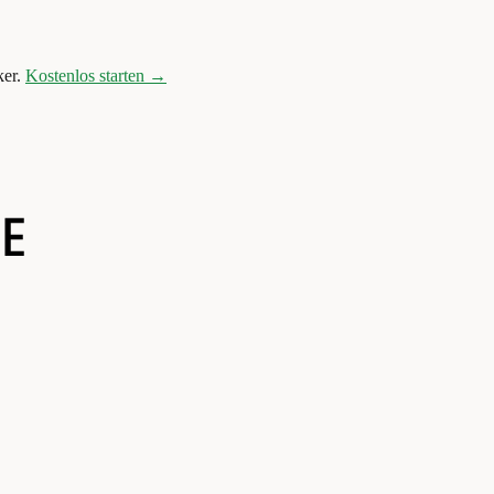
er.
Kostenlos starten →