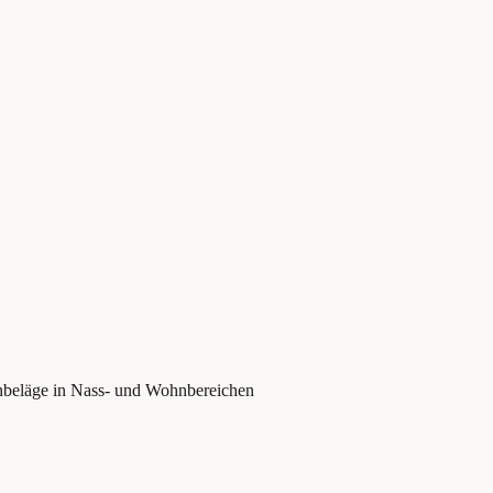
enbeläge in Nass- und Wohnbereichen