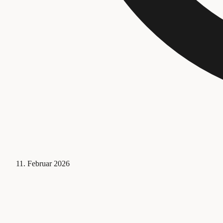
11. Februar 2026