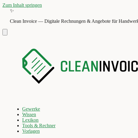
Zum Inhalt springen
✨
Clean Invoice
—
Digitale Rechnungen & Angebote für Handwerk
Gewerke
Wissen
Lexikon
Tools & Rechner
Vorlagen