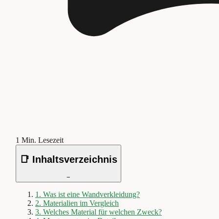
1
Min. Lesezeit
📑 Inhaltsverzeichnis
−
1
.
Was ist eine Wandverkleidung?
2
.
Materialien im Vergleich
3
.
Welches Material für welchen Zweck?