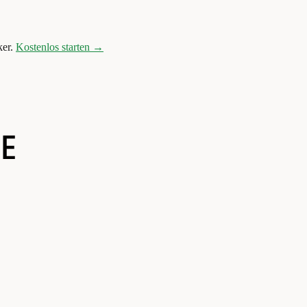
er.
Kostenlos starten →