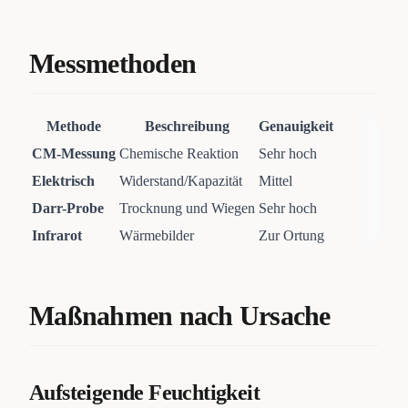
Messmethoden
Methode
Beschreibung
Genauigkeit
CM-Messung
Chemische Reaktion
Sehr hoch
Elektrisch
Widerstand/Kapazität
Mittel
Darr-Probe
Trocknung und Wiegen
Sehr hoch
Infrarot
Wärmebilder
Zur Ortung
Maßnahmen nach Ursache
Aufsteigende Feuchtigkeit