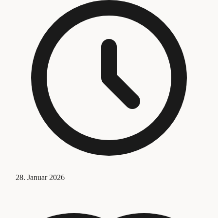
28. Januar 2026