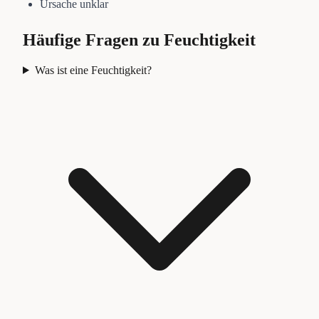
Ursache unklar
Häufige Fragen zu
Feuchtigkeit
Was ist eine Feuchtigkeit?