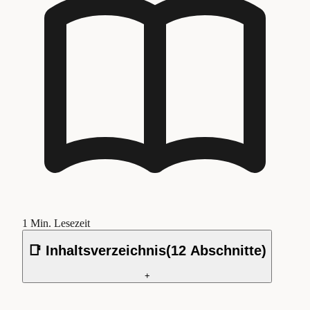
1
Min. Lesezeit
📑 Inhaltsverzeichnis
(
12
Abschnitte)
+