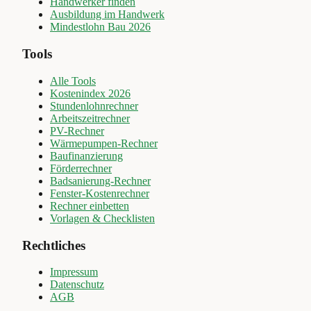
Handwerker finden
Ausbildung im Handwerk
Mindestlohn Bau 2026
Tools
Alle Tools
Kostenindex 2026
Stundenlohnrechner
Arbeitszeitrechner
PV-Rechner
Wärmepumpen-Rechner
Baufinanzierung
Förderrechner
Badsanierung-Rechner
Fenster-Kostenrechner
Rechner einbetten
Vorlagen & Checklisten
Rechtliches
Impressum
Datenschutz
AGB