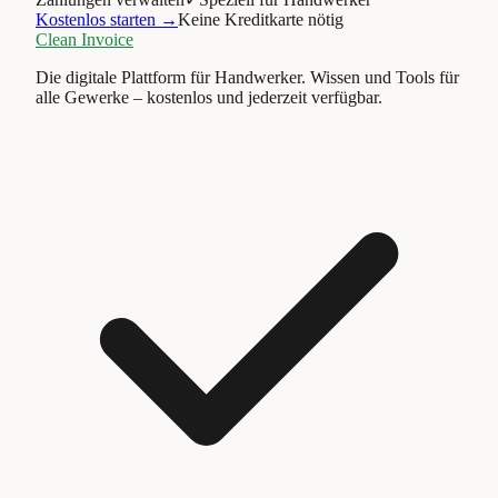
Kostenlos starten →
Keine Kreditkarte nötig
Clean Invoice
Die digitale Plattform für Handwerker. Wissen und Tools für
alle Gewerke – kostenlos und jederzeit verfügbar.