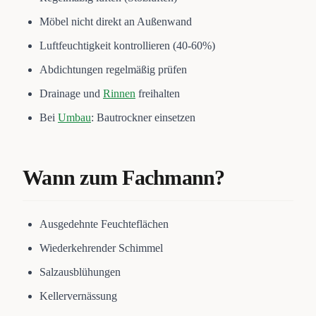
Möbel nicht direkt an Außenwand
Luftfeuchtigkeit kontrollieren (40-60%)
Abdichtungen regelmäßig prüfen
Drainage und
Rinnen
freihalten
Bei
Umbau
: Bautrockner einsetzen
Wann zum Fachmann?
Ausgedehnte Feuchteflächen
Wiederkehrender Schimmel
Salzausblühungen
Kellervernässung