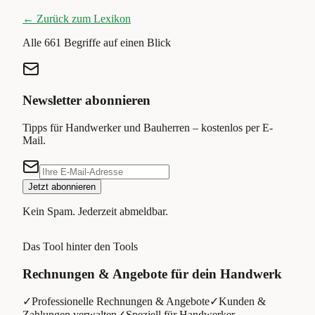
← Zurück zum Lexikon
Alle
661
Begriffe auf einen Blick
Newsletter abonnieren
Tipps für Handwerker und Bauherren – kostenlos per E-
Mail.
Jetzt abonnieren
Kein Spam. Jederzeit abmeldbar.
Das Tool hinter den Tools
Rechnungen & Angebote für dein Handwerk
✓
Professionelle Rechnungen & Angebote
✓
Kunden &
Zahlungen verwalten
✓
Speziell für Handwerker