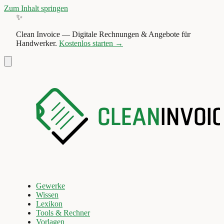
Zum Inhalt springen
✨
Clean Invoice
—
Digitale Rechnungen & Angebote für
Handwerker.
Kostenlos starten →
Gewerke
Wissen
Lexikon
Tools & Rechner
Vorlagen