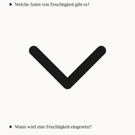
Welche Arten von Feuchtigkeit gibt es?
Wann wird eine Feuchtigkeit eingesetzt?