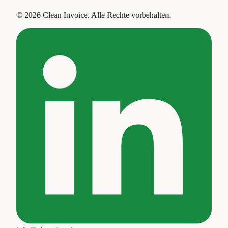
©
2026
Clean Invoice
.
Alle Rechte vorbehalten.