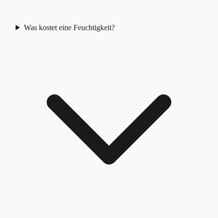
Was kostet eine Feuchtigkeit?