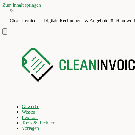
Zum Inhalt springen
✨
Clean Invoice
—
Digitale Rechnungen & Angebote für Handwerk
Gewerke
Wissen
Lexikon
Tools & Rechner
Vorlagen