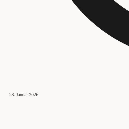
28. Januar 2026