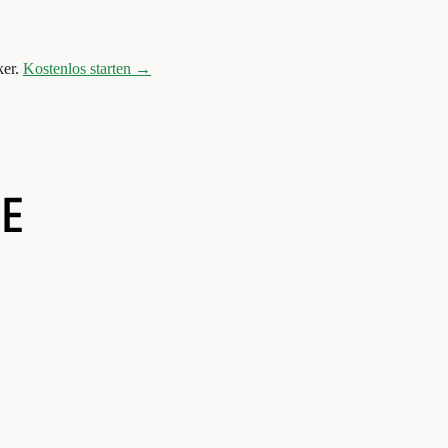
er.
Kostenlos starten →