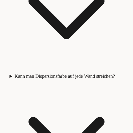
Kann man Dispersionsfarbe auf jede Wand streichen?