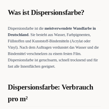
Was ist Dispersionsfarbe?
Dispersionsfarbe ist die
meistverwendete Wandfarbe in
Deutschland
. Sie besteht aus Wasser, Farbpigmenten,
Füllstoffen und Kunststoff-Bindemitteln (Acrylat oder
Vinyl). Nach dem Auftragen verdunstet das Wasser und die
Bindemittel verschmelzen zu einem festen Film.
Dispersionsfarbe ist geruchsarm, schnell trocknend und für
fast alle Innenflächen geeignet.
Dispersionsfarbe: Verbrauch
pro m²