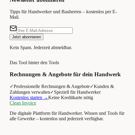
Tipps für Handwerker und Bauherren – kostenlos per E-
Mail.
Jetzt abonnieren
Kein Spam. Jederzeit abmeldbar.
Das Tool hinter den Tools
Rechnungen & Angebote für dein Handwerk
✓
Professionelle Rechnungen & Angebote
✓
Kunden &
Zahlungen verwalten
✓
Speziell für Handwerker
Kostenlos starten →
Keine Kreditkarte nötig
Clean Invoice
Die digitale Plattform für Handwerker. Wissen und Tools für
alle Gewerke – kostenlos und jederzeit verfügbar.