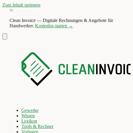
Zum Inhalt springen
✨
Clean Invoice
—
Digitale Rechnungen & Angebote für
Handwerker.
Kostenlos starten →
Gewerke
Wissen
Lexikon
Tools & Rechner
Vorlagen