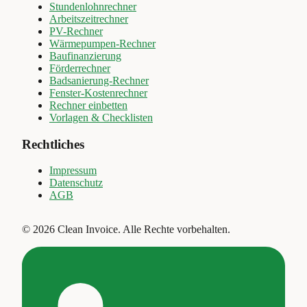
Stundenlohnrechner
Arbeitszeitrechner
PV-Rechner
Wärmepumpen-Rechner
Baufinanzierung
Förderrechner
Badsanierung-Rechner
Fenster-Kostenrechner
Rechner einbetten
Vorlagen & Checklisten
Rechtliches
Impressum
Datenschutz
AGB
©
2026
Clean Invoice
.
Alle Rechte vorbehalten.