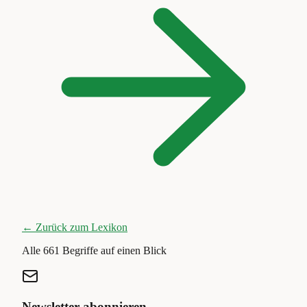
← Zurück zum Lexikon
Alle
661
Begriffe auf einen Blick
Newsletter abonnieren