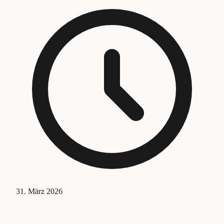
31. März 2026