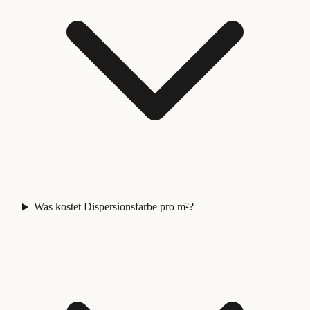
Was kostet Dispersionsfarbe pro m²?