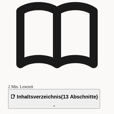
2
Min. Lesezeit
📑 Inhaltsverzeichnis
(
13
Abschnitte)
+