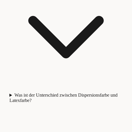
Was ist der Unterschied zwischen Dispersionsfarbe und
Latexfarbe?