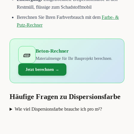
Restmüll, flüssige zum Schadstoffmobil
Berechnen Sie Ihren Farbverbrauch mit dem
Farbe- &
Putz-Rechner
Beton-Rechner
🧱
Materialmenge für Ihr Bauprojekt berechnen.
Jetzt berechnen →
Häufige Fragen zu
Dispersionsfarbe
Wie viel Dispersionsfarbe brauche ich pro m²?