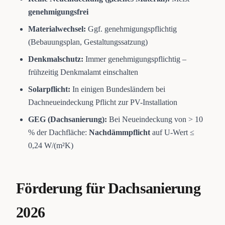
genehmigungsfrei
Materialwechsel:
Ggf. genehmigungspflichtig
(Bebauungsplan, Gestaltungssatzung)
Denkmalschutz:
Immer genehmigungspflichtig –
frühzeitig Denkmalamt einschalten
Solarpflicht:
In einigen Bundesländern bei
Dachneueindeckung Pflicht zur PV-Installation
GEG (Dachsanierung):
Bei Neueindeckung von > 10
% der Dachfläche:
Nachdämmpflicht
auf U-Wert ≤
0,24 W/(m²K)
Förderung für Dachsanierung
2026