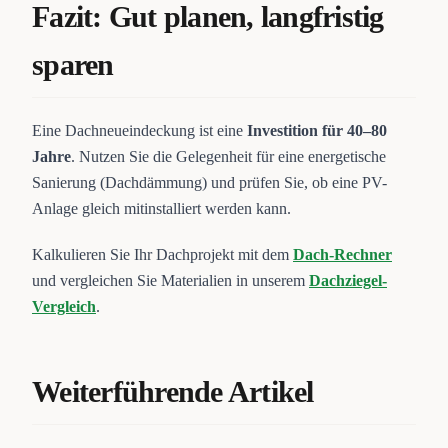
Fazit: Gut planen, langfristig
sparen
Eine Dachneueindeckung ist eine
Investition für 40–80
Jahre
. Nutzen Sie die Gelegenheit für eine energetische
Sanierung (Dachdämmung) und prüfen Sie, ob eine PV-
Anlage gleich mitinstalliert werden kann.
Kalkulieren Sie Ihr Dachprojekt mit dem
Dach-Rechner
und vergleichen Sie Materialien in unserem
Dachziegel-
Vergleich
.
Weiterführende Artikel