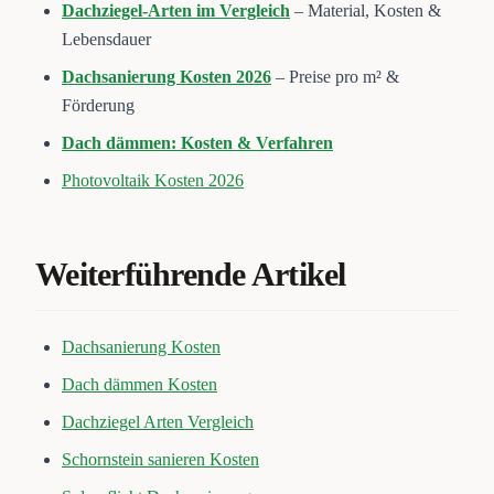
Dachziegel-Arten im Vergleich
– Material, Kosten &
Lebensdauer
Dachsanierung Kosten 2026
– Preise pro m² &
Förderung
Dach dämmen: Kosten & Verfahren
Photovoltaik Kosten 2026
Weiterführende Artikel
Dachsanierung Kosten
Dach dämmen Kosten
Dachziegel Arten Vergleich
Schornstein sanieren Kosten