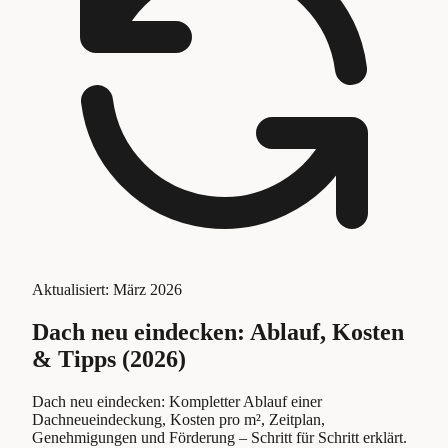
Aktualisiert:
März 2026
Dach neu eindecken: Ablauf, Kosten
& Tipps (2026)
Dach neu eindecken: Kompletter Ablauf einer
Dachneueindeckung, Kosten pro m², Zeitplan,
Genehmigungen und Förderung – Schritt für Schritt erklärt.