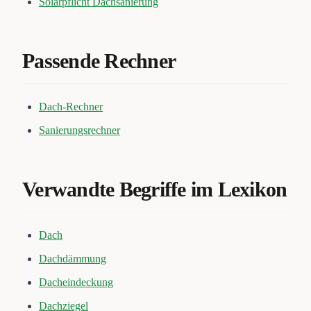
Solarpflicht Dachsanierung
Passende Rechner
Dach-Rechner
Sanierungsrechner
Verwandte Begriffe im Lexikon
Dach
Dachdämmung
Dacheindeckung
Dachziegel