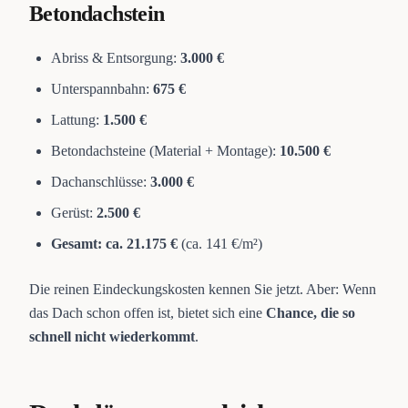
Betondachstein
Abriss & Entsorgung:
3.000 €
Unterspannbahn:
675 €
Lattung:
1.500 €
Betondachsteine (Material + Montage):
10.500 €
Dachanschlüsse:
3.000 €
Gerüst:
2.500 €
Gesamt: ca. 21.175 €
(ca. 141 €/m²)
Die reinen Eindeckungskosten kennen Sie jetzt. Aber: Wenn
das Dach schon offen ist, bietet sich eine
Chance, die so
schnell nicht wiederkommt
.