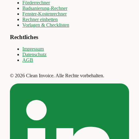
Förderrechner
Badsanierung-Rechner
Fenster-Kostenrechner
Rechner einbetten
Vorlagen & Checklisten
Rechtliches
Impressum
Datenschutz
AGB
©
2026
Clean Invoice
.
Alle Rechte vorbehalten.