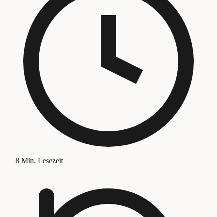
8
Min. Lesezeit