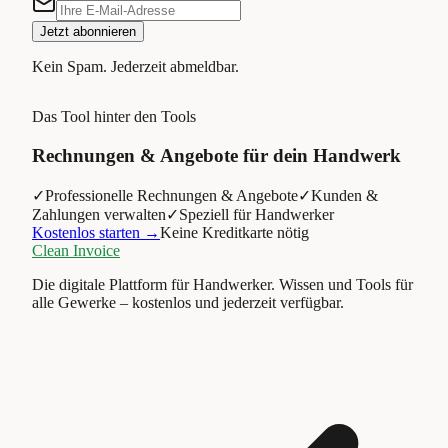
Jetzt abonnieren
Kein Spam. Jederzeit abmeldbar.
Das Tool hinter den Tools
Rechnungen & Angebote für dein Handwerk
✓
Professionelle Rechnungen & Angebote
✓
Kunden &
Zahlungen verwalten
✓
Speziell für Handwerker
Kostenlos starten →
Keine Kreditkarte nötig
Clean Invoice
Die digitale Plattform für Handwerker. Wissen und Tools für
alle Gewerke – kostenlos und jederzeit verfügbar.