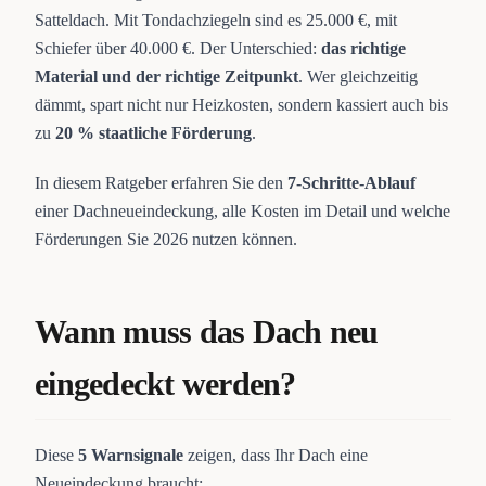
Satteldach. Mit Tondachziegeln sind es 25.000 €, mit
Schiefer über 40.000 €. Der Unterschied:
das richtige
Material und der richtige Zeitpunkt
. Wer gleichzeitig
dämmt, spart nicht nur Heizkosten, sondern kassiert auch bis
zu
20 % staatliche Förderung
.
In diesem Ratgeber erfahren Sie den
7-Schritte-Ablauf
einer Dachneueindeckung, alle Kosten im Detail und welche
Förderungen Sie 2026 nutzen können.
Wann muss das Dach neu
eingedeckt werden?
Diese
5 Warnsignale
zeigen, dass Ihr Dach eine
Neueindeckung braucht: