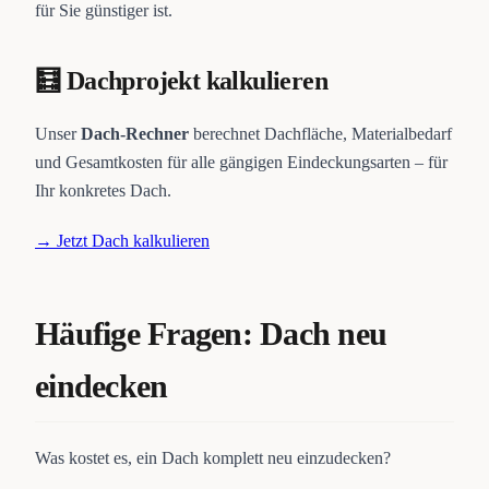
für Sie günstiger ist.
🧮 Dachprojekt kalkulieren
Unser
Dach-Rechner
berechnet Dachfläche, Materialbedarf
und Gesamtkosten für alle gängigen Eindeckungsarten – für
Ihr konkretes Dach.
→ Jetzt Dach kalkulieren
Häufige Fragen: Dach neu
eindecken
Was kostet es, ein Dach komplett neu einzudecken?