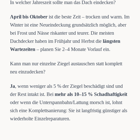
In welcher Jahreszeit sollte man das Dach eindecken?
April bis Oktober
ist die beste Zeit – trocken und warm. Im
Winter ist eine Neueindeckung grundsätzlich möglich, aber
bei Frost und Nässe riskanter und teurer. Die meisten
Dachdecker haben im Frühjahr und Herbst die
längsten
Wartezeiten
– planen Sie 2–4 Monate Vorlauf ein.
Kann man nur einzelne Ziegel austauschen statt komplett
neu einzudecken?
Ja
, wenn weniger als 5 % der Ziegel beschädigt sind und
der Rest intakt ist. Bei
mehr als 10–15 % Schadhaftigkeit
oder wenn die Unterspannbahn/Lattung morsch ist, lohnt
sich eine Komplettsanierung: Sie ist langfristig günstiger als
wiederholte Einzelreparaturen.