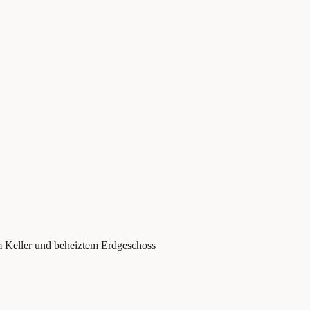
Keller und beheiztem Erdgeschoss