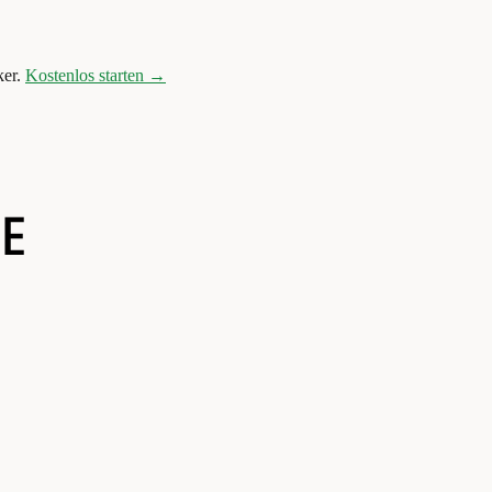
er.
Kostenlos starten →