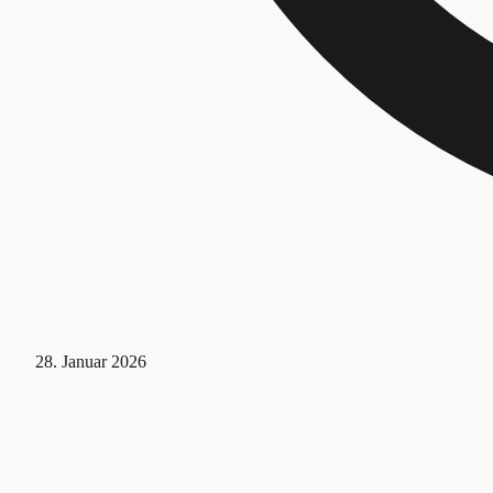
28. Januar 2026