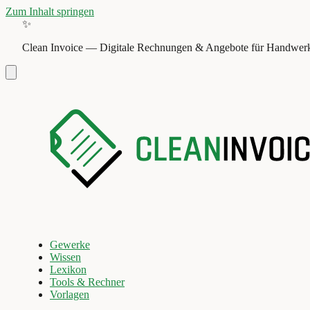
Zum Inhalt springen
✨
Clean Invoice
—
Digitale Rechnungen & Angebote für Handwerk
Gewerke
Wissen
Lexikon
Tools & Rechner
Vorlagen