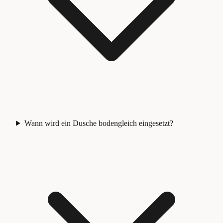
Wann wird ein Dusche bodengleich eingesetzt?