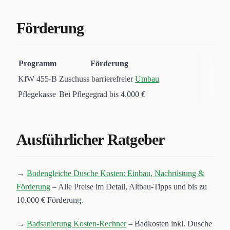
Förderung
Programm
Förderung
KfW 455-B
Zuschuss barrierefreier
Umbau
Pflegekasse
Bei Pflegegrad bis 4.000 €
Ausführlicher Ratgeber
→
Bodengleiche Dusche Kosten: Einbau, Nachrüstung &
Förderung
– Alle Preise im Detail, Altbau-Tipps und bis zu
10.000 € Förderung.
→
Badsanierung Kosten-Rechner
– Badkosten inkl. Dusche