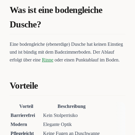
Was ist eine bodengleiche
Dusche?
Eine bodengleiche (ebenerdige) Dusche hat keinen Einstieg
und ist bündig mit dem Badezimmerboden. Der Ablauf
erfolgt über eine
Rinne
oder einen Punktablauf im Boden.
Vorteile
Vorteil
Beschreibung
Barrierefrei
Kein Stolperrisiko
Modern
Elegante Optik
Pflegeleicht
Keine Fugen an Duschwanne