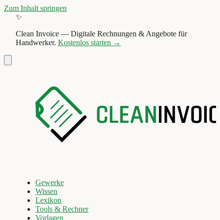
Zum Inhalt springen
✨
Clean Invoice
—
Digitale Rechnungen & Angebote für
Handwerker.
Kostenlos starten →
Gewerke
Wissen
Lexikon
Tools & Rechner
Vorlagen