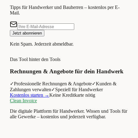
Tipps für Handwerker und Bauherren – kostenlos per E-
Mail.
Jetzt abonnieren
Kein Spam. Jederzeit abmeldbar.
Das Tool hinter den Tools
Rechnungen & Angebote für dein Handwerk
✓
Professionelle Rechnungen & Angebote
✓
Kunden &
Zahlungen verwalten
✓
Speziell für Handwerker
Kostenlos starten →
Keine Kreditkarte nötig
Clean Invoice
Die digitale Plattform für Handwerker. Wissen und Tools für
alle Gewerke – kostenlos und jederzeit verfügbar.