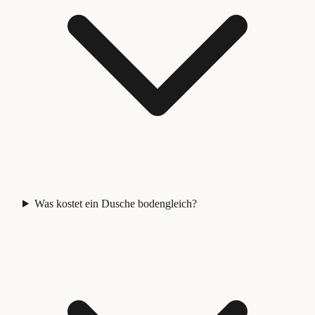
Was kostet ein Dusche bodengleich?