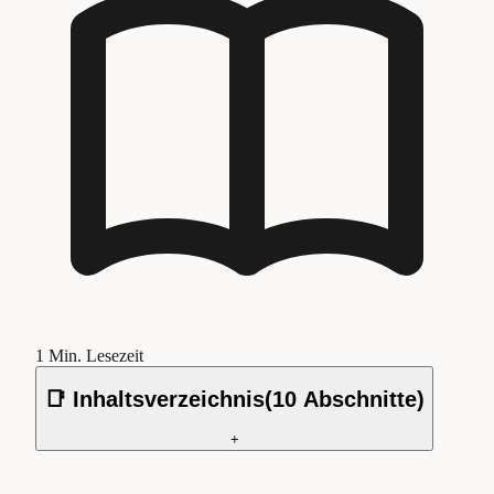
1
Min. Lesezeit
📑 Inhaltsverzeichnis
(
10
Abschnitte)
+