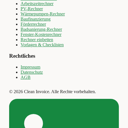
Arbeitszeitrechner
PV-Rechner
Wärmepumpen-Rechner
Baufinanzierung
Förderrechner
Badsanierung-Rechner
Fenster-Kostenrechner
Rechner einbetten
Vorlagen & Checklisten
Rechtliches
Impressum
Datenschutz
AGB
©
2026
Clean Invoice
.
Alle Rechte vorbehalten.