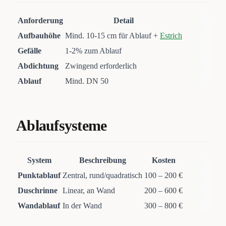
Anforderung
Detail
Aufbauhöhe
Mind. 10-15 cm für Ablauf +
Estrich
Gefälle
1-2% zum Ablauf
Abdichtung
Zwingend erforderlich
Ablauf
Mind. DN 50
Ablaufsysteme
System
Beschreibung
Kosten
Punktablauf
Zentral, rund/quadratisch
100 – 200 €
Duschrinne
Linear, an Wand
200 – 600 €
Wandablauf
In der Wand
300 – 800 €