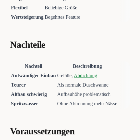
Flexibel
Beliebige Größe
Wertsteigerung
Begehrtes Feature
Nachteile
Nachteil
Beschreibung
Aufwändiger Einbau
Gefälle,
Abdichtung
Teurer
Als normale Duschwanne
Altbau schwierig
Aufbauhöhe problematisch
Spritzwasser
Ohne Abtrennung mehr Nässe
Voraussetzungen