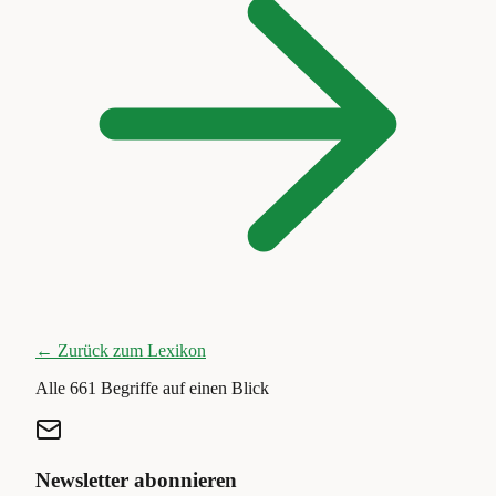
← Zurück zum Lexikon
Alle
661
Begriffe auf einen Blick
Newsletter abonnieren