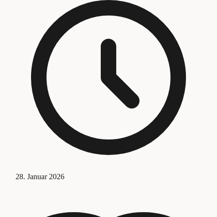
28. Januar 2026