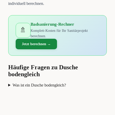
individuell berechnen.
Badsanierung-Rechner
🚿
Komplett-Kosten für Ihr Sanitärprojekt
berechnen.
Jetzt berechnen →
Häufige Fragen zu
Dusche
bodengleich
Was ist ein Dusche bodengleich?