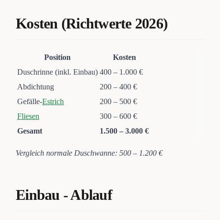
Kosten (Richtwerte 2026)
Position
Kosten
Duschrinne (inkl. Einbau)
400 – 1.000 €
Abdichtung
200 – 400 €
Gefälle-
Estrich
200 – 500 €
Fliesen
300 – 600 €
Gesamt
1.500 – 3.000 €
Vergleich normale Duschwanne: 500 – 1.200 €
Einbau - Ablauf