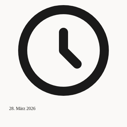
28. März 2026