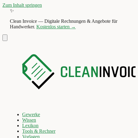
Zum Inhalt springen
✨
Clean Invoice
—
Digitale Rechnungen & Angebote für
Handwerker.
Kostenlos starten →
Gewerke
Wissen
Lexikon
Tools & Rechner
Vorlagen