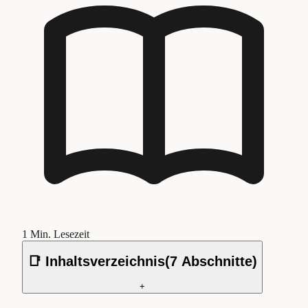
1
Min. Lesezeit
📑 Inhaltsverzeichnis
(
7
Abschnitte)
+