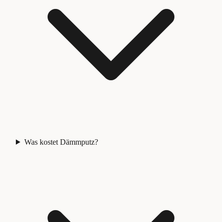
Was kostet Dämmputz?