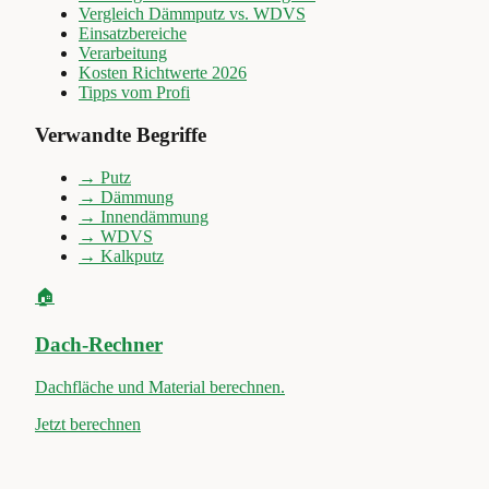
Vergleich Dämmputz vs. WDVS
Einsatzbereiche
Verarbeitung
Kosten Richtwerte 2026
Tipps vom Profi
Verwandte Begriffe
→
Putz
→
Dämmung
→
Innendämmung
→
WDVS
→
Kalkputz
🏠
Dach-Rechner
Dachfläche und Material berechnen.
Jetzt berechnen