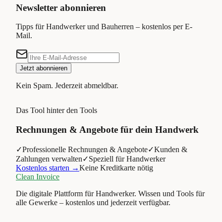
Newsletter abonnieren
Tipps für Handwerker und Bauherren – kostenlos per E-
Mail.
Jetzt abonnieren
Kein Spam. Jederzeit abmeldbar.
Das Tool hinter den Tools
Rechnungen & Angebote für dein Handwerk
✓
Professionelle Rechnungen & Angebote
✓
Kunden &
Zahlungen verwalten
✓
Speziell für Handwerker
Kostenlos starten →
Keine Kreditkarte nötig
Clean Invoice
Die digitale Plattform für Handwerker. Wissen und Tools für
alle Gewerke – kostenlos und jederzeit verfügbar.