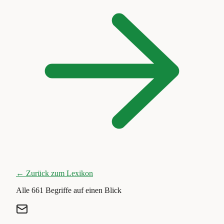
← Zurück zum Lexikon
Alle
661
Begriffe auf einen Blick