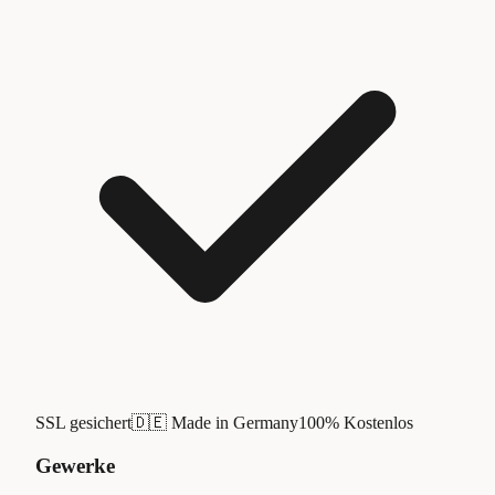
SSL gesichert
🇩🇪 Made in Germany
100% Kostenlos
Gewerke