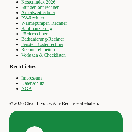
Kostenindex 2026
Stundenlohnrechner
Arbeitszeitrechner
PV-Rechner
Wärmepumpen-Rechner
Baufinanzierung
Förderrechner
Badsanierung-Rechner
Fenster-Kostenrechner
Rechner einbetten
Vorlagen & Checklisten
Rechtliches
Impressum
Datenschutz
AGB
©
2026
Clean Invoice
.
Alle Rechte vorbehalten.