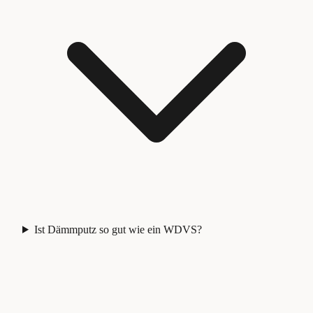
Ist Dämmputz so gut wie ein WDVS?