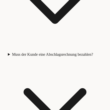
Muss der Kunde eine Abschlagsrechnung bezahlen?