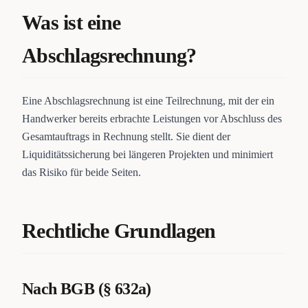
Was ist eine
Abschlagsrechnung?
Eine Abschlagsrechnung ist eine Teilrechnung, mit der ein
Handwerker bereits erbrachte Leistungen vor Abschluss des
Gesamtauftrags in Rechnung stellt. Sie dient der
Liquiditätssicherung bei längeren Projekten und minimiert
das Risiko für beide Seiten.
Rechtliche Grundlagen
Nach BGB (§ 632a)