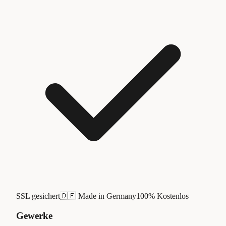
SSL gesichert
🇩🇪 Made in Germany
100% Kostenlos
Gewerke