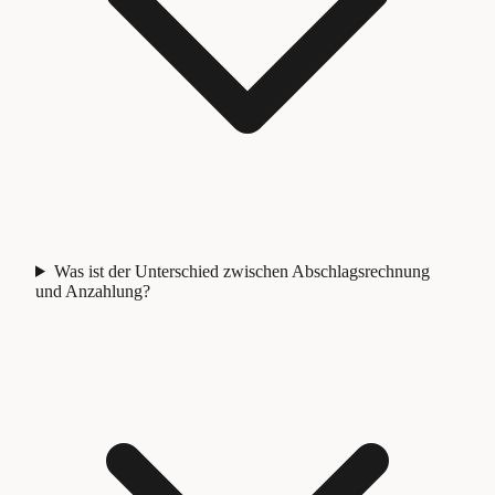
Was ist der Unterschied zwischen Abschlagsrechnung
und Anzahlung?