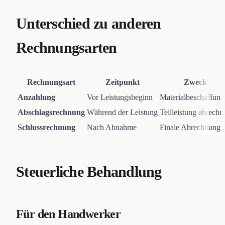
Unterschied zu anderen
Rechnungsarten
Rechnungsart
Zeitpunkt
Zweck
Anzahlung
Vor Leistungsbeginn
Materialbeschaffung
Abschlagsrechnung
Während der Leistung
Teilleistung abrechn
Schlussrechnung
Nach Abnahme
Finale Abrechnung
Steuerliche Behandlung
Für den Handwerker