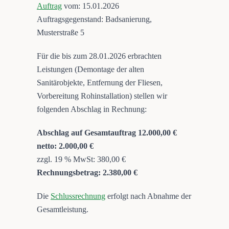
Auftrag
vom: 15.01.2026
Auftragsgegenstand: Badsanierung,
Musterstraße 5
Für die bis zum 28.01.2026 erbrachten
Leistungen (Demontage der alten
Sanitärobjekte, Entfernung der Fliesen,
Vorbereitung Rohinstallation) stellen wir
folgenden Abschlag in Rechnung:
Abschlag auf Gesamtauftrag 12.000,00 €
netto: 2.000,00 €
zzgl. 19 % MwSt: 380,00 €
Rechnungsbetrag: 2.380,00 €
Die
Schlussrechnung
erfolgt nach Abnahme der
Gesamtleistung.