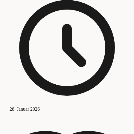
28. Januar 2026