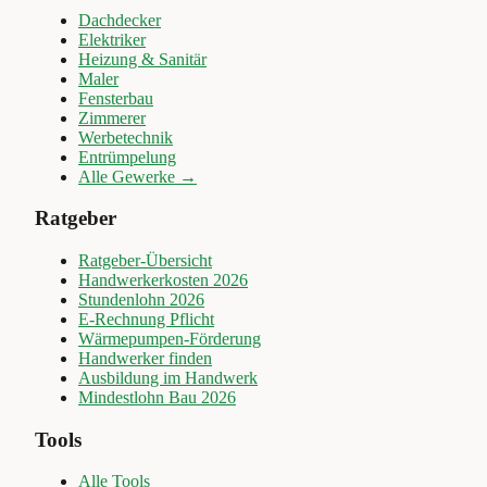
Dachdecker
Elektriker
Heizung & Sanitär
Maler
Fensterbau
Zimmerer
Werbetechnik
Entrümpelung
Alle Gewerke →
Ratgeber
Ratgeber-Übersicht
Handwerkerkosten 2026
Stundenlohn 2026
E-Rechnung Pflicht
Wärmepumpen-Förderung
Handwerker finden
Ausbildung im Handwerk
Mindestlohn Bau 2026
Tools
Alle Tools