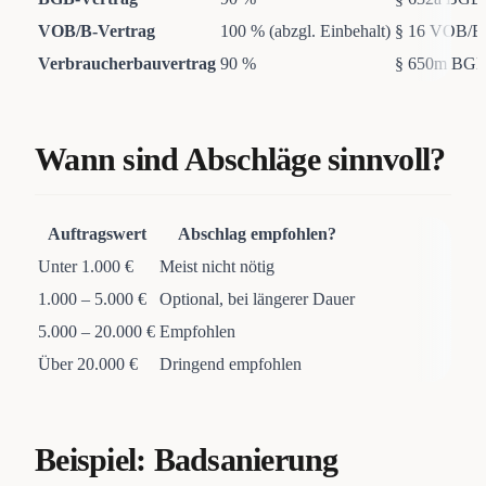
VOB/B-Vertrag
100 % (abzgl. Einbehalt)
§ 16 VOB/B
Verbraucherbauvertrag
90 %
§ 650m BG
Wann sind Abschläge sinnvoll?
Auftragswert
Abschlag empfohlen?
Unter 1.000 €
Meist nicht nötig
1.000 – 5.000 €
Optional, bei längerer Dauer
5.000 – 20.000 €
Empfohlen
Über 20.000 €
Dringend empfohlen
Beispiel: Badsanierung