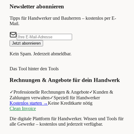
Newsletter abonnieren
Tipps für Handwerker und Bauherren – kostenlos per E-
Mail.
Jetzt abonnieren
Kein Spam. Jederzeit abmeldbar.
Das Tool hinter den Tools
Rechnungen & Angebote für dein Handwerk
✓
Professionelle Rechnungen & Angebote
✓
Kunden &
Zahlungen verwalten
✓
Speziell für Handwerker
Kostenlos starten →
Keine Kreditkarte nötig
Clean Invoice
Die digitale Plattform für Handwerker. Wissen und Tools für
alle Gewerke – kostenlos und jederzeit verfügbar.