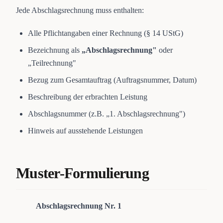
Jede Abschlagsrechnung muss enthalten:
Alle Pflichtangaben einer Rechnung (§ 14 UStG)
Bezeichnung als
„Abschlagsrechnung"
oder
„Teilrechnung"
Bezug zum Gesamtauftrag (Auftragsnummer, Datum)
Beschreibung der erbrachten Leistung
Abschlagsnummer (z.B. „1. Abschlagsrechnung")
Hinweis auf ausstehende Leistungen
Muster-Formulierung
Abschlagsrechnung Nr. 1