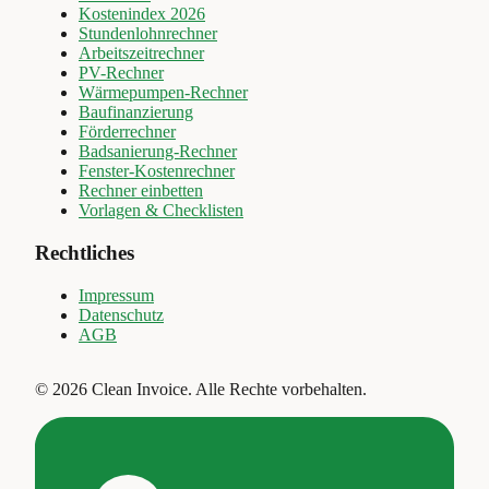
Kostenindex 2026
Stundenlohnrechner
Arbeitszeitrechner
PV-Rechner
Wärmepumpen-Rechner
Baufinanzierung
Förderrechner
Badsanierung-Rechner
Fenster-Kostenrechner
Rechner einbetten
Vorlagen & Checklisten
Rechtliches
Impressum
Datenschutz
AGB
©
2026
Clean Invoice
.
Alle Rechte vorbehalten.