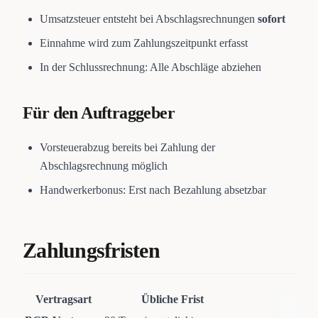
Umsatzsteuer entsteht bei Abschlagsrechnungen
sofort
Einnahme wird zum Zahlungszeitpunkt erfasst
In der Schlussrechnung: Alle Abschläge abziehen
Für den Auftraggeber
Vorsteuerabzug bereits bei Zahlung der
Abschlagsrechnung möglich
Handwerkerbonus: Erst nach Bezahlung absetzbar
Zahlungsfristen
Vertragsart
Übliche Frist