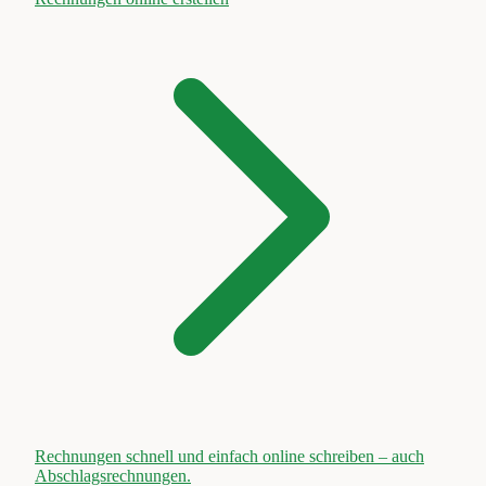
Rechnungen schnell und einfach online schreiben – auch
Abschlagsrechnungen.