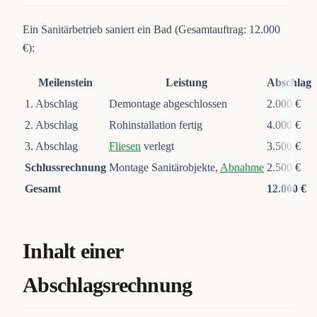
Ein Sanitärbetrieb saniert ein Bad (Gesamtauftrag: 12.000
€):
Meilenstein
Leistung
Abschlag
1. Abschlag
Demontage abgeschlossen
2.000 €
2. Abschlag
Rohinstallation fertig
4.000 €
3. Abschlag
Fliesen
verlegt
3.500 €
Schlussrechnung
Montage Sanitärobjekte,
Abnahme
2.500 €
Gesamt
12.000 €
Inhalt einer
Abschlagsrechnung