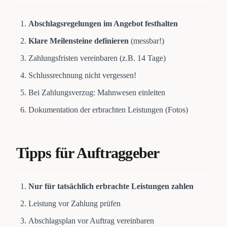
Abschlagsregelungen im Angebot festhalten
Klare Meilensteine definieren
(messbar!)
Zahlungsfristen vereinbaren (z.B. 14 Tage)
Schlussrechnung nicht vergessen!
Bei Zahlungsverzug: Mahnwesen einleiten
Dokumentation der erbrachten Leistungen (Fotos)
Tipps für Auftraggeber
Nur für tatsächlich erbrachte Leistungen zahlen
Leistung vor Zahlung prüfen
Abschlagsplan vor Auftrag vereinbaren