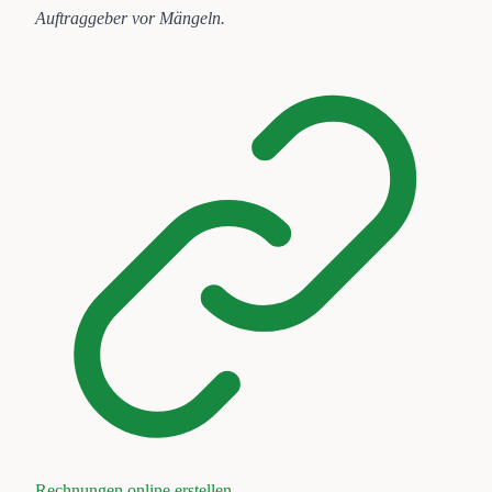
Auftraggeber vor Mängeln.
Rechnungen online erstellen