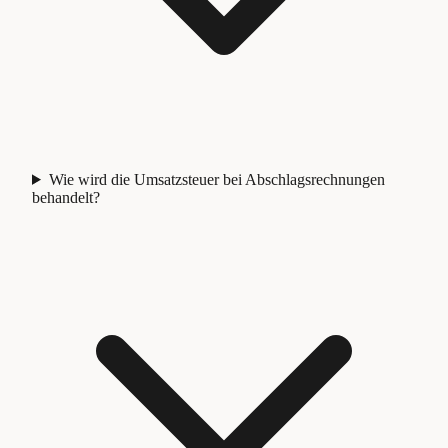
Wie wird die Umsatzsteuer bei Abschlagsrechnungen
behandelt?