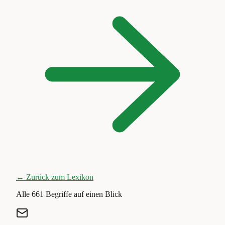
← Zurück zum Lexikon
Alle
661
Begriffe auf einen Blick