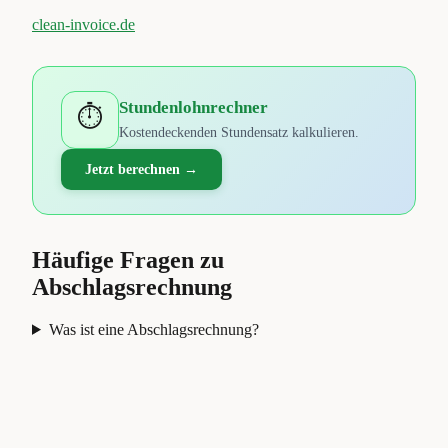
clean-invoice.de
Stundenlohnrechner
⏱️
Kostendeckenden Stundensatz kalkulieren.
Jetzt berechnen →
Häufige Fragen zu
Abschlagsrechnung
Was ist eine Abschlagsrechnung?