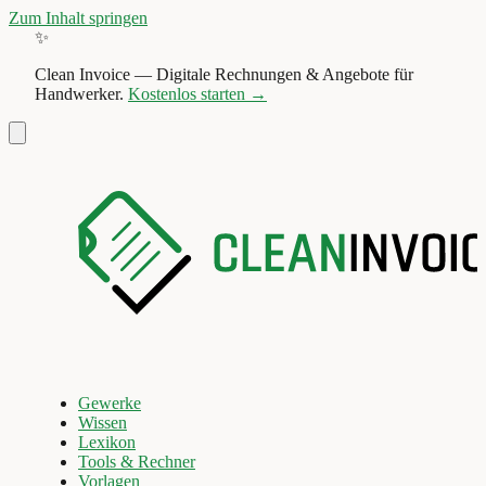
Zum Inhalt springen
✨
Clean Invoice
—
Digitale Rechnungen & Angebote für
Handwerker.
Kostenlos starten →
Gewerke
Wissen
Lexikon
Tools & Rechner
Vorlagen