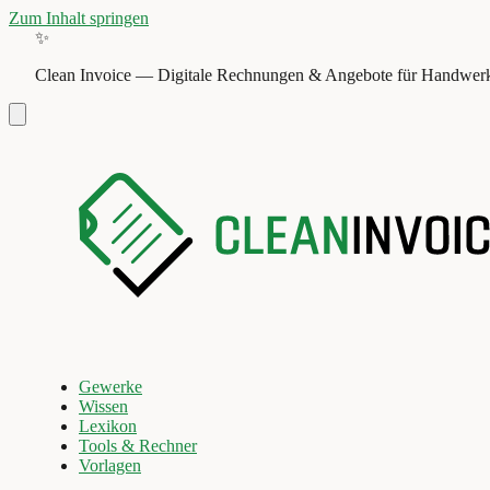
Zum Inhalt springen
✨
Clean Invoice
—
Digitale Rechnungen & Angebote für Handwerk
Gewerke
Wissen
Lexikon
Tools & Rechner
Vorlagen