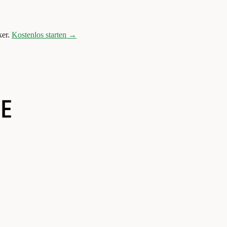
er.
Kostenlos starten →