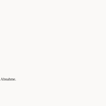
nd Abnahme.