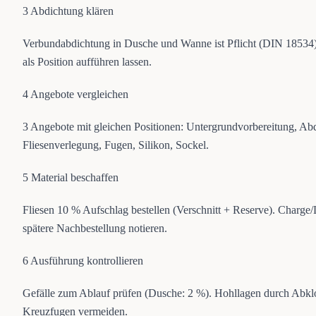
3
Abdichtung klären
Verbundabdichtung in Dusche und Wanne ist Pflicht (DIN 18534)
als Position aufführen lassen.
4
Angebote vergleichen
3 Angebote mit gleichen Positionen: Untergrundvorbereitung, Ab
Fliesenverlegung, Fugen, Silikon, Sockel.
5
Material beschaffen
Fliesen 10 % Aufschlag bestellen (Verschnitt + Reserve). Charg
spätere Nachbestellung notieren.
6
Ausführung kontrollieren
Gefälle zum Ablauf prüfen (Dusche: 2 %). Hohllagen durch Abkl
Kreuzfugen vermeiden.