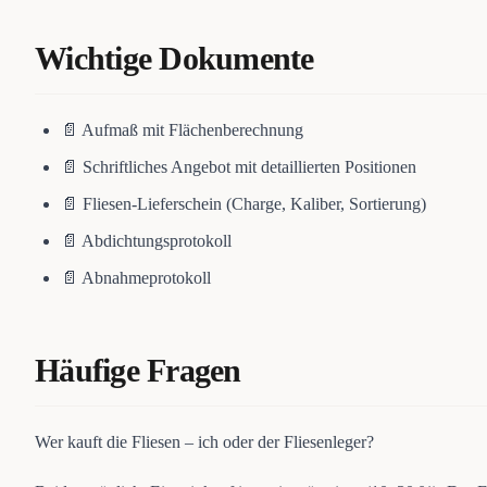
Wichtige Dokumente
📄 Aufmaß mit Flächenberechnung
📄 Schriftliches Angebot mit detaillierten Positionen
📄 Fliesen-Lieferschein (Charge, Kaliber, Sortierung)
📄 Abdichtungsprotokoll
📄 Abnahmeprotokoll
Häufige Fragen
Wer kauft die Fliesen – ich oder der Fliesenleger?