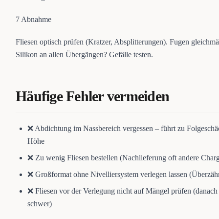
7
Abnahme
Fliesen optisch prüfen (Kratzer, Absplitterungen). Fugen gleichm
Silikon an allen Übergängen? Gefälle testen.
Häufige Fehler vermeiden
❌ Abdichtung im Nassbereich vergessen – führt zu Folgeschä
Höhe
❌ Zu wenig Fliesen bestellen (Nachlieferung oft andere Cha
❌ Großformat ohne Nivelliersystem verlegen lassen (Überzäh
❌ Fliesen vor der Verlegung nicht auf Mängel prüfen (danach
schwer)