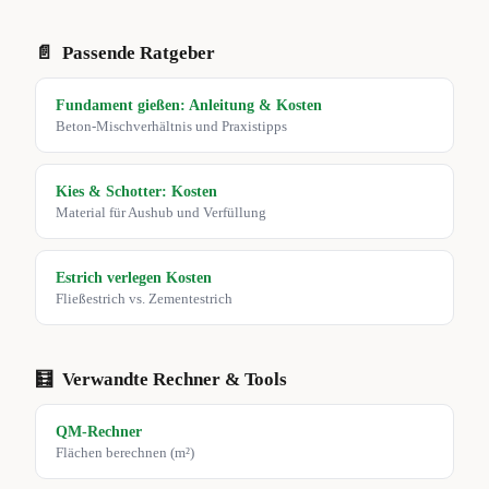
📄
Passende Ratgeber
Fundament gießen: Anleitung & Kosten
Beton-Mischverhältnis und Praxistipps
Kies & Schotter: Kosten
Material für Aushub und Verfüllung
Estrich verlegen Kosten
Fließestrich vs. Zementestrich
🧮
Verwandte Rechner & Tools
QM-Rechner
Flächen berechnen (m²)