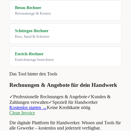
Beton-Rechner
Betonmenge & Kosten
Schüttgut-Rechner
Kies, Sand & Schotter
Estrich-Rechner
Estrichmenge berechnen
Das Tool hinter den Tools
Rechnungen & Angebote für dein Handwerk
✓
Professionelle Rechnungen & Angebote
✓
Kunden &
Zahlungen verwalten
✓
Speziell für Handwerker
Kostenlos starten →
Keine Kreditkarte nötig
Clean Invoice
Die digitale Plattform für Handwerker. Wissen und Tools für
alle Gewerke – kostenlos und jederzeit verfügbar.