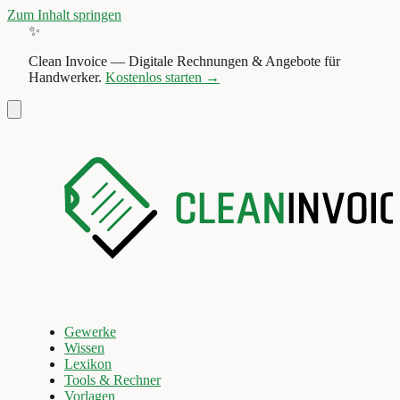
Zum Inhalt springen
✨
Clean Invoice
—
Digitale Rechnungen & Angebote für
Handwerker.
Kostenlos starten →
Gewerke
Wissen
Lexikon
Tools & Rechner
Vorlagen