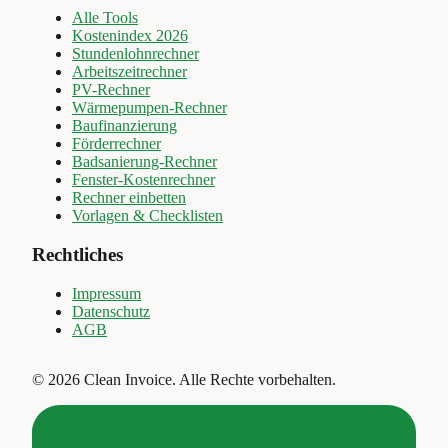
Alle Tools
Kostenindex 2026
Stundenlohnrechner
Arbeitszeitrechner
PV-Rechner
Wärmepumpen-Rechner
Baufinanzierung
Förderrechner
Badsanierung-Rechner
Fenster-Kostenrechner
Rechner einbetten
Vorlagen & Checklisten
Rechtliches
Impressum
Datenschutz
AGB
©
2026
Clean Invoice
.
Alle Rechte vorbehalten.