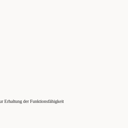
 Erhaltung der Funktionsfähigkeit