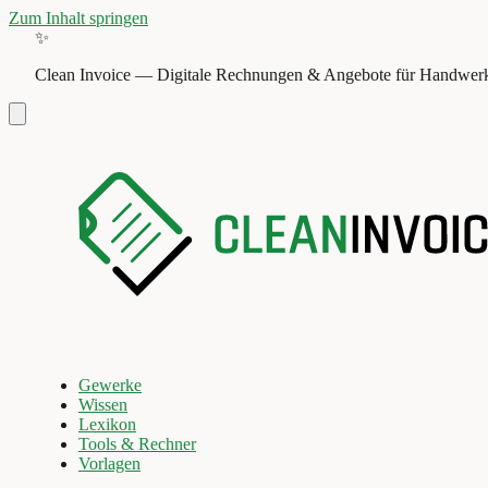
Zum Inhalt springen
✨
Clean Invoice
—
Digitale Rechnungen & Angebote für Handwerk
Gewerke
Wissen
Lexikon
Tools & Rechner
Vorlagen