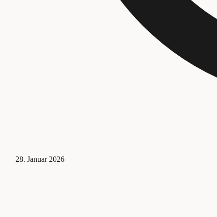
28. Januar 2026