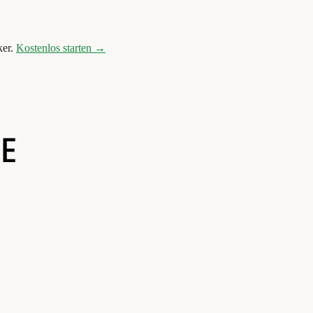
er.
Kostenlos starten →