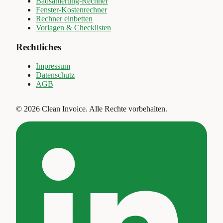
Badsanierung-Rechner
Fenster-Kostenrechner
Rechner einbetten
Vorlagen & Checklisten
Rechtliches
Impressum
Datenschutz
AGB
©
2026
Clean Invoice
.
Alle Rechte vorbehalten.