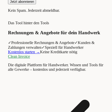
Jetzt abonnieren
Kein Spam. Jederzeit abmeldbar.
Das Tool hinter den Tools
Rechnungen & Angebote für dein Handwerk
✓
Professionelle Rechnungen & Angebote
✓
Kunden &
Zahlungen verwalten
✓
Speziell für Handwerker
Kostenlos starten →
Keine Kreditkarte nötig
Clean Invoice
Die digitale Plattform für Handwerker. Wissen und Tools für
alle Gewerke – kostenlos und jederzeit verfügbar.