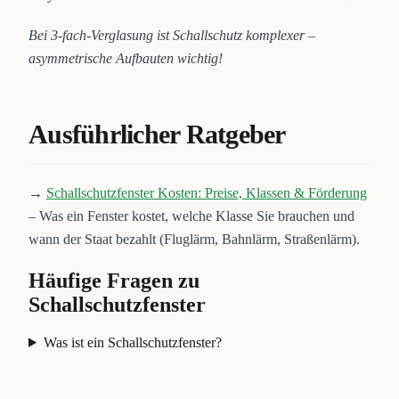
Bei 3-fach-Verglasung ist Schallschutz komplexer –
asymmetrische Aufbauten wichtig!
Ausführlicher Ratgeber
→
Schallschutzfenster Kosten: Preise, Klassen & Förderung
– Was ein Fenster kostet, welche Klasse Sie brauchen und
wann der Staat bezahlt (Fluglärm, Bahnlärm, Straßenlärm).
Häufige Fragen zu
Schallschutzfenster
Was ist ein Schallschutzfenster?