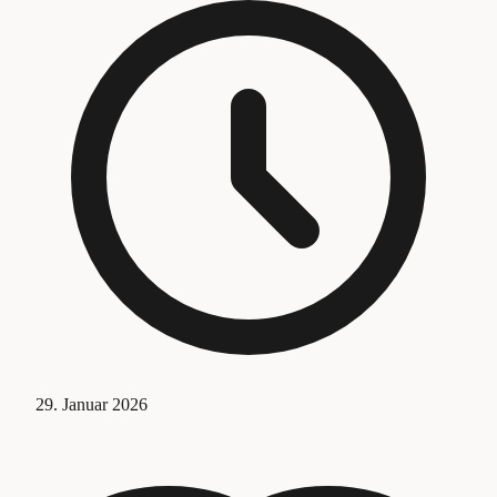
29. Januar 2026