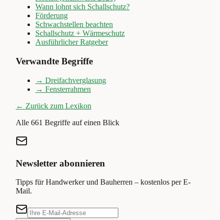
Wann lohnt sich Schallschutz?
Förderung
Schwachstellen beachten
Schallschutz + Wärmeschutz
Ausführlicher Ratgeber
Verwandte Begriffe
→
Dreifachverglasung
→
Fensterrahmen
← Zurück zum Lexikon
Alle
661
Begriffe auf einen Blick
Newsletter abonnieren
Tipps für Handwerker und Bauherren – kostenlos per E-
Mail.