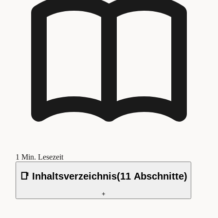
1
Min. Lesezeit
📑 Inhaltsverzeichnis
(
11
Abschnitte)
+