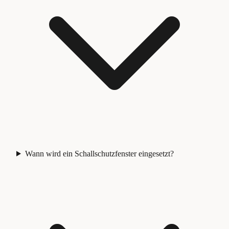
Wann wird ein Schallschutzfenster eingesetzt?