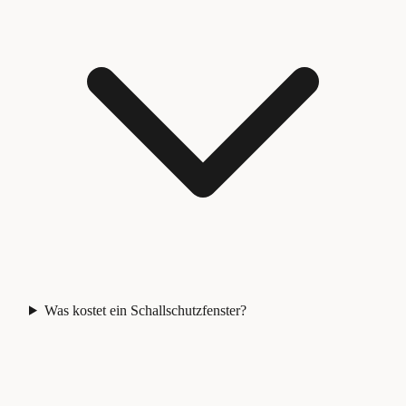
Was kostet ein Schallschutzfenster?