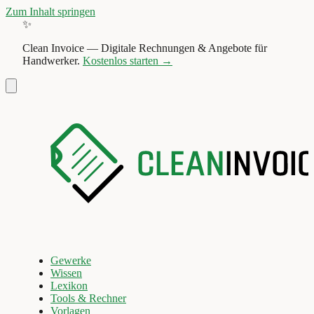
Zum Inhalt springen
✨
Clean Invoice
—
Digitale Rechnungen & Angebote für
Handwerker.
Kostenlos starten →
Gewerke
Wissen
Lexikon
Tools & Rechner
Vorlagen