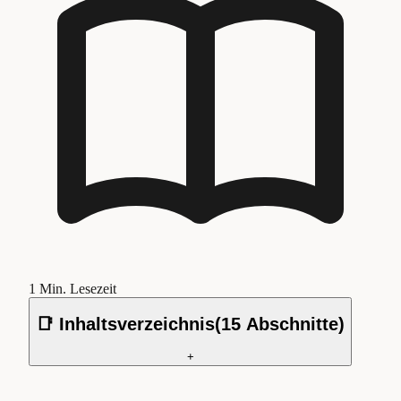
1
Min. Lesezeit
📑 Inhaltsverzeichnis
(
15
Abschnitte)
+