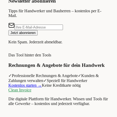
Newsletter abonnieren
Tipps für Handwerker und Bauherren – kostenlos per E-
Mail.
Jetzt abonnieren
Kein Spam. Jederzeit abmeldbar.
Das Tool hinter den Tools
Rechnungen & Angebote für dein Handwerk
✓
Professionelle Rechnungen & Angebote
✓
Kunden &
Zahlungen verwalten
✓
Speziell für Handwerker
Kostenlos starten →
Keine Kreditkarte nötig
Clean Invoice
Die digitale Plattform für Handwerker. Wissen und Tools für
alle Gewerke – kostenlos und jederzeit verfügbar.