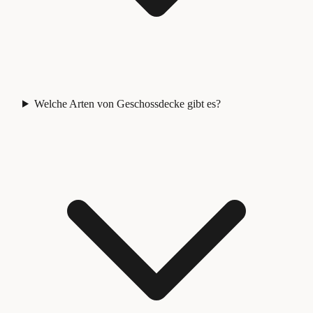
Welche Arten von Geschossdecke gibt es?