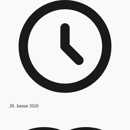
28. Januar 2026