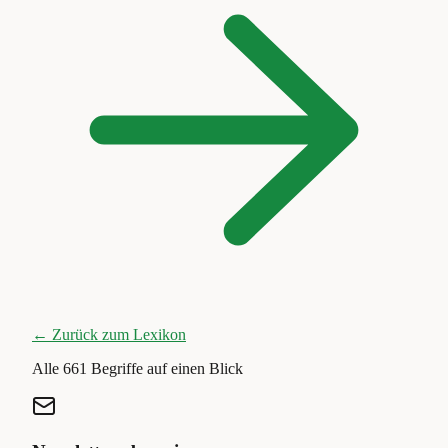
← Zurück zum Lexikon
Alle
661
Begriffe auf einen Blick