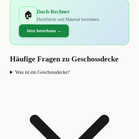
Dach-Rechner
🏠
Dachfläche und Material berechnen.
Jetzt berechnen →
Häufige Fragen zu
Geschossdecke
Was ist ein Geschossdecke?