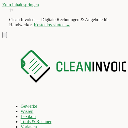
Zum Inhalt springen
✨
Clean Invoice
—
Digitale Rechnungen & Angebote für
Handwerker.
Kostenlos starten →
Gewerke
Wissen
Lexikon
Tools & Rechner
Vorlagen