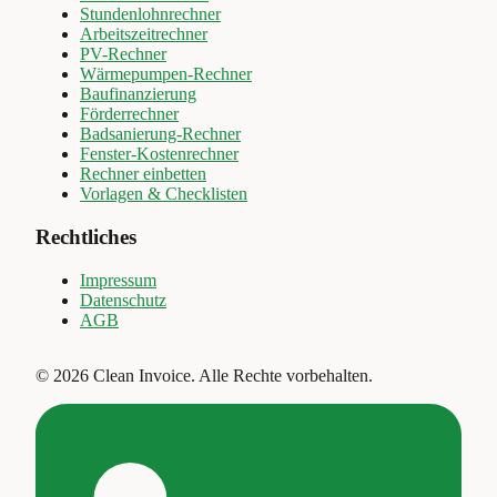
Stundenlohnrechner
Arbeitszeitrechner
PV-Rechner
Wärmepumpen-Rechner
Baufinanzierung
Förderrechner
Badsanierung-Rechner
Fenster-Kostenrechner
Rechner einbetten
Vorlagen & Checklisten
Rechtliches
Impressum
Datenschutz
AGB
©
2026
Clean Invoice
.
Alle Rechte vorbehalten.