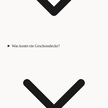
Was kostet ein Geschossdecke?