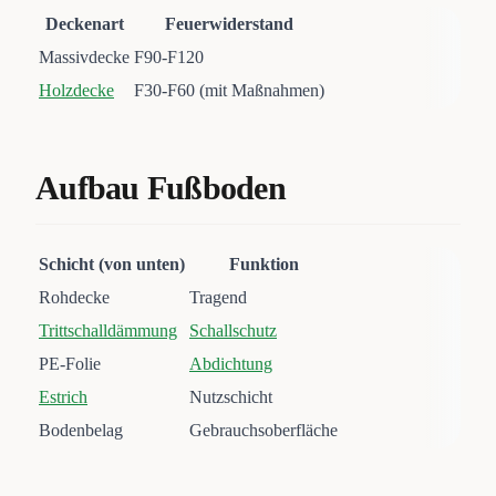
Deckenart
Feuerwiderstand
Massivdecke
F90-F120
Holzdecke
F30-F60 (mit Maßnahmen)
Aufbau Fußboden
Schicht (von unten)
Funktion
Rohdecke
Tragend
Trittschalldämmung
Schallschutz
PE-Folie
Abdichtung
Estrich
Nutzschicht
Bodenbelag
Gebrauchsoberfläche