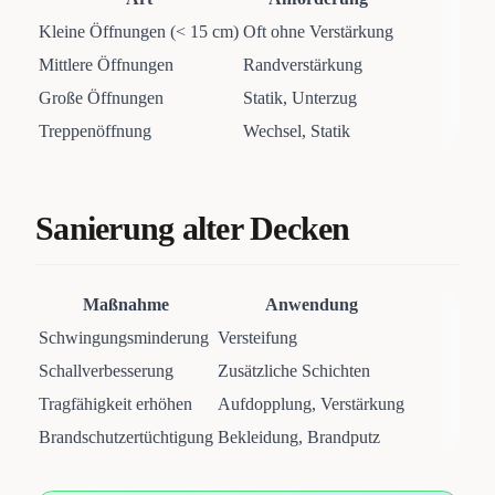
Kleine Öffnungen (< 15 cm)
Oft ohne Verstärkung
Mittlere Öffnungen
Randverstärkung
Große Öffnungen
Statik, Unterzug
Treppenöffnung
Wechsel, Statik
Sanierung alter Decken
Maßnahme
Anwendung
Schwingungsminderung
Versteifung
Schallverbesserung
Zusätzliche Schichten
Tragfähigkeit erhöhen
Aufdopplung, Verstärkung
Brandschutzertüchtigung
Bekleidung, Brandputz