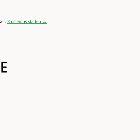
er.
Kostenlos starten →