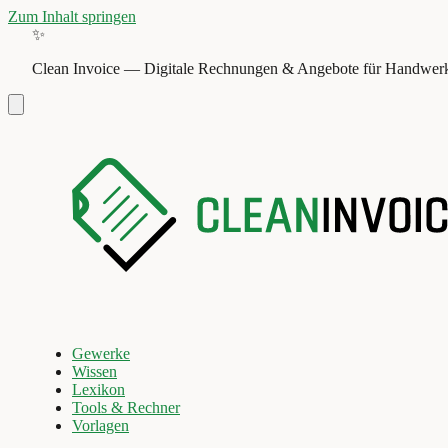
Zum Inhalt springen
✨
Clean Invoice
—
Digitale Rechnungen & Angebote für Handwerk
Gewerke
Wissen
Lexikon
Tools & Rechner
Vorlagen