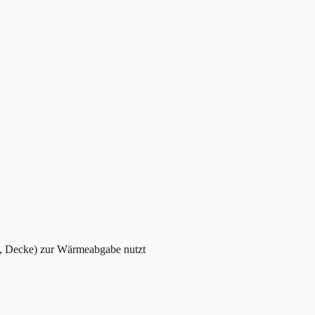
, Decke) zur Wärmeabgabe nutzt