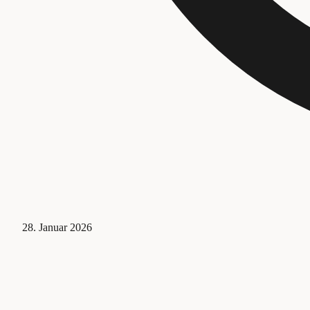
28. Januar 2026