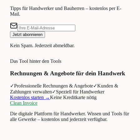
Tipps für Handwerker und Bauherren – kostenlos per E-
Mail.
Jetzt abonnieren
Kein Spam. Jederzeit abmeldbar.
Das Tool hinter den Tools
Rechnungen & Angebote für dein Handwerk
✓
Professionelle Rechnungen & Angebote
✓
Kunden &
Zahlungen verwalten
✓
Speziell für Handwerker
Kostenlos starten →
Keine Kreditkarte nötig
Clean Invoice
Die digitale Plattform für Handwerker. Wissen und Tools für
alle Gewerke – kostenlos und jederzeit verfügbar.