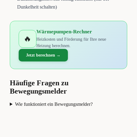
Dunkelheit schalten)
Wärmepumpen-Rechner
🔥
Heizkosten und Förderung für Ihre neue
Heizung berechnen.
Jetzt berechnen →
Häufige Fragen zu
Bewegungsmelder
Wie funktioniert ein Bewegungsmelder?