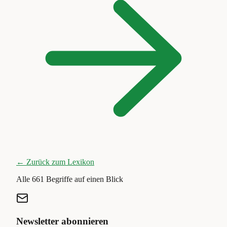
← Zurück zum Lexikon
Alle
661
Begriffe auf einen Blick
Newsletter abonnieren