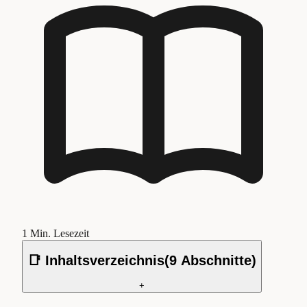
1
Min. Lesezeit
📑 Inhaltsverzeichnis
(
9
Abschnitte)
+