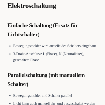
Elektroschaltung
Einfache Schaltung (Ersatz für
Lichtschalter)
Bewegungsmelder wird anstelle des Schalters eingebaut
3-Draht-Anschluss: L (Phase), N (Neutralleiter),
geschaltete Phase
Parallelschaltung (mit manuellem
Schalter)
Bewegungsmelder und Schalter parallel
Licht kann auch manuell ein- und ausgeschaltet werden