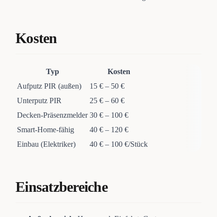
Kosten
Typ
Kosten
Aufputz PIR (außen)
15 € – 50 €
Unterputz PIR
25 € – 60 €
Decken-Präsenzmelder
30 € – 100 €
Smart-Home-fähig
40 € – 120 €
Einbau (Elektriker)
40 € – 100 €/Stück
Einsatzbereiche