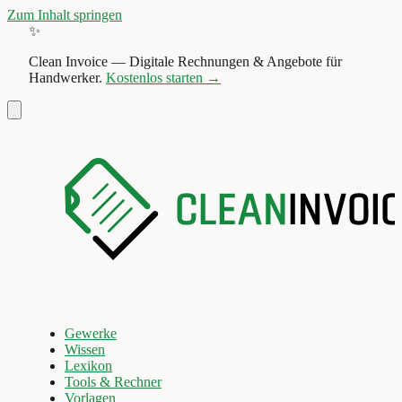
Zum Inhalt springen
✨
Clean Invoice
—
Digitale Rechnungen & Angebote für
Handwerker.
Kostenlos starten →
Gewerke
Wissen
Lexikon
Tools & Rechner
Vorlagen