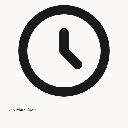
30. März 2026