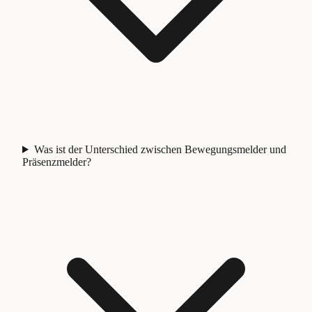
Was ist der Unterschied zwischen Bewegungsmelder und
Präsenzmelder?