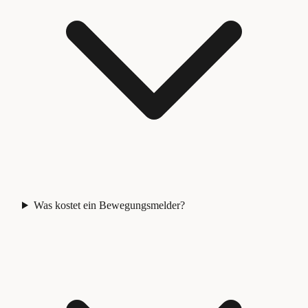
Was kostet ein Bewegungsmelder?