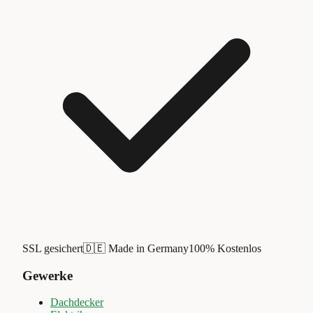
SSL gesichert
🇩🇪 Made in Germany
100% Kostenlos
Gewerke
Dachdecker