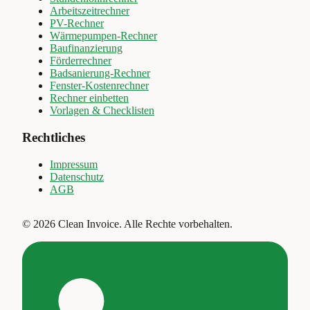
Arbeitszeitrechner
PV-Rechner
Wärmepumpen-Rechner
Baufinanzierung
Förderrechner
Badsanierung-Rechner
Fenster-Kostenrechner
Rechner einbetten
Vorlagen & Checklisten
Rechtliches
Impressum
Datenschutz
AGB
©
2026
Clean Invoice
.
Alle Rechte vorbehalten.