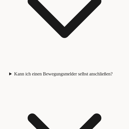
Kann ich einen Bewegungsmelder selbst anschließen?