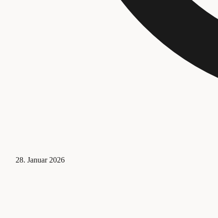
28. Januar 2026