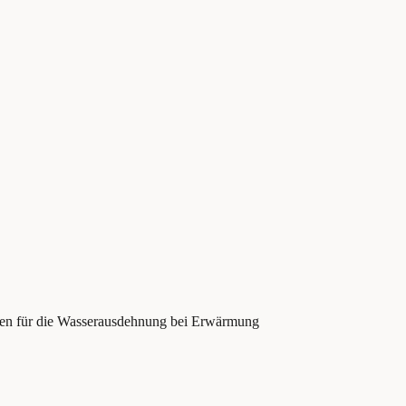
gen für die Wasserausdehnung bei Erwärmung