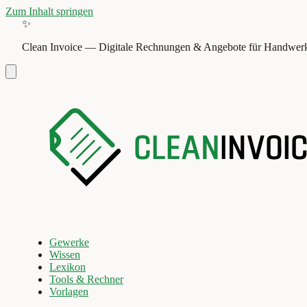
Zum Inhalt springen
✨
Clean Invoice
—
Digitale Rechnungen & Angebote für Handwerk
Gewerke
Wissen
Lexikon
Tools & Rechner
Vorlagen