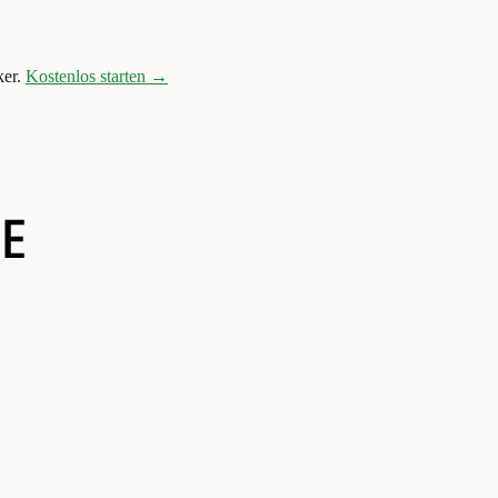
er.
Kostenlos starten →