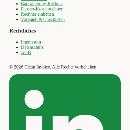
Badsanierung-Rechner
Fenster-Kostenrechner
Rechner einbetten
Vorlagen & Checklisten
Rechtliches
Impressum
Datenschutz
AGB
©
2026
Clean Invoice
.
Alle Rechte vorbehalten.