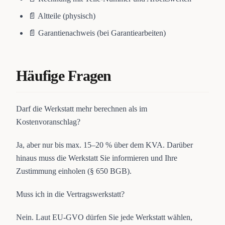
📄 Altteile (physisch)
📄 Garantienachweis (bei Garantiearbeiten)
Häufige Fragen
Darf die Werkstatt mehr berechnen als im
Kostenvoranschlag?
Ja, aber nur bis max. 15–20 % über dem KVA. Darüber
hinaus muss die Werkstatt Sie informieren und Ihre
Zustimmung einholen (§ 650 BGB).
Muss ich in die Vertragswerkstatt?
Nein. Laut EU-GVO dürfen Sie jede Werkstatt wählen,