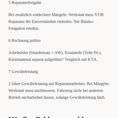
5
Reparaturfreigabe
Bei zusätzlich entdeckten Mängeln: Werkstatt muss VOR
Reparatur Ihr Einverständnis einholen. Nie Blanko-
Freigaben erteilen.
6
Rechnung prüfen
Arbeitslohn (Stundensatz × AW), Ersatzteile (Teile-Nr.),
Kleinmaterial separat aufgeführt? Vergleich mit KVA.
7
Gewährleistung
2 Jahre Gewährleistung auf Reparaturarbeiten. Bei Mängeln:
Werkstatt muss nachbessern. Fahrzeug nicht bei anderem
Betrieb nacharbeiten lassen, solange Gewährleistung läuft.