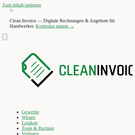
Zum Inhalt springen
✨
Clean Invoice
—
Digitale Rechnungen & Angebote für
Handwerker.
Kostenlos starten →
Gewerke
Wissen
Lexikon
Tools & Rechner
Vorlagen