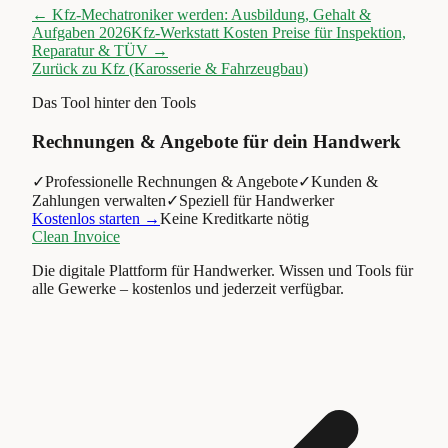
←
Kfz-Mechatroniker werden: Ausbildung, Gehalt &
Aufgaben 2026
Kfz-Werkstatt Kosten Preise für Inspektion,
Reparatur & TÜV
→
Zurück zu
Kfz (Karosserie & Fahrzeugbau)
Das Tool hinter den Tools
Rechnungen & Angebote für dein Handwerk
✓
Professionelle Rechnungen & Angebote
✓
Kunden &
Zahlungen verwalten
✓
Speziell für Handwerker
Kostenlos starten →
Keine Kreditkarte nötig
Clean Invoice
Die digitale Plattform für Handwerker. Wissen und Tools für
alle Gewerke – kostenlos und jederzeit verfügbar.