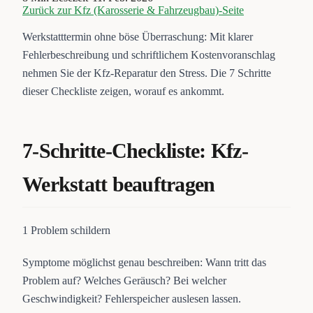
Zurück zur
Kfz (Karosserie & Fahrzeugbau)
-Seite
Werkstatttermin ohne böse Überraschung: Mit klarer
Fehlerbeschreibung und schriftlichem Kostenvoranschlag
nehmen Sie der Kfz-Reparatur den Stress. Die 7 Schritte
dieser Checkliste zeigen, worauf es ankommt.
7-Schritte-Checkliste: Kfz-
Werkstatt beauftragen
1
Problem schildern
Symptome möglichst genau beschreiben: Wann tritt das
Problem auf? Welches Geräusch? Bei welcher
Geschwindigkeit? Fehlerspeicher auslesen lassen.