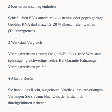
2
Kostenvoranschlag einholen
Schriftlichen KVA anfordern – kostenlos oder gegen geringe
Gebühr. KVA darf max. 15–20 % überschritten werden
(Toleranzgrenze).
3
Werkstatt-Vergleich
Vertragswerkstatt (teurer, Original-Teile) vs. freie Werkstatt
(günstiger, gleichwertige Teile). Bei Garantie-Fahrzeugen:
Vertragswerkstatt prüfen.
4
Altteile-Recht
Sie haben das Recht, ausgebaute Altteile zurückzuverlangen.
Verlangen Sie sie zum Nachweis der tatsächlich
durchgeführten Arbeiten.