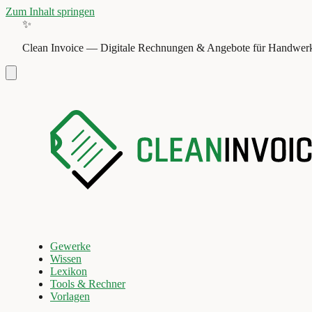
Zum Inhalt springen
✨
Clean Invoice
—
Digitale Rechnungen & Angebote für Handwerk
Gewerke
Wissen
Lexikon
Tools & Rechner
Vorlagen