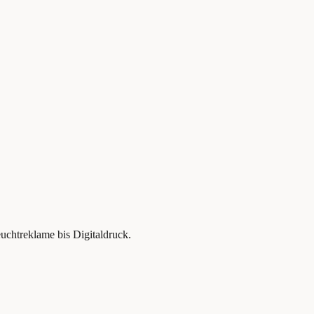
uchtreklame bis Digitaldruck.