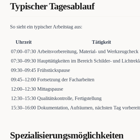
Typischer Tagesablauf
So sieht ein typischer Arbeitstag aus:
Uhrzeit
Tätigkeit
07:00–07:30
Arbeitsvorbereitung, Material- und Werkzeugcheck
07:30–09:30
Haupttätigkeiten im Bereich Schilder- und Lichtrekl
09:30–09:45
Frühstückspause
09:45–12:00
Fortsetzung der Facharbeiten
12:00–12:30
Mittagspause
12:30–15:30
Qualitätskontrolle, Fertigstellung
15:30–16:00
Dokumentation, Aufräumen, nächsten Tag vorberei
Spezialisierungsmöglichkeiten