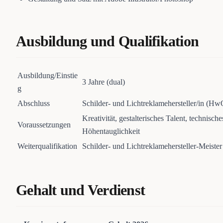
Ausbildung und Qualifikation
Ausbildung/Einstie
3 Jahre (dual)
g
Abschluss
Schilder- und Lichtreklamehersteller/in (Hw
Kreativität, gestalterisches Talent, technisch
Voraussetzungen
Höhentauglichkeit
Weiterqualifikation
Schilder- und Lichtreklamehersteller-Meister 
Gehalt und Verdienst