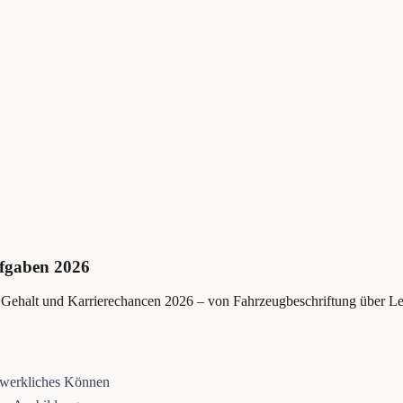
ufgaben 2026
, Gehalt und Karrierechancen 2026 – von Fahrzeugbeschriftung über Le
dwerkliches Können