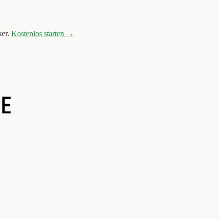
er.
Kostenlos starten →